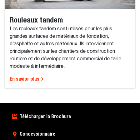
Rouleaux tandem
Les rouleaux tandem sont utilisés pour les plus
grandes surfaces de matériaux de fondation,
d’asphalte et autres matériaux. Ils interviennent
principalement sur les chantiers de construction
routière et de développement commercial de taille
modeste à intermédiaire.
En savior plus
Télécharger la Brochure
Concessionnaire