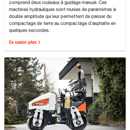
comprend deux rouleaux à guidage manuel. Ces
machines hydrauliques sont munies de paramètres à
double amplitude qui leur permettent de passer du
compactage de terre au compactage d’asphalte en
quelques secondes.
En savior plus