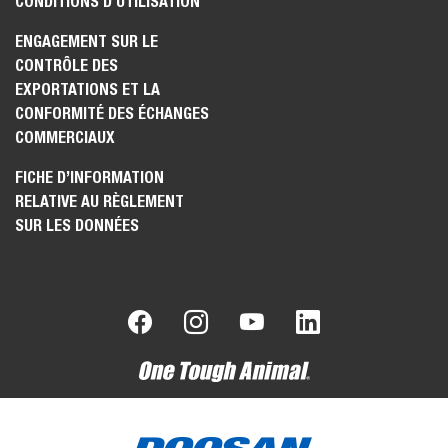
CONDITIONS D'UTILISATION
ENGAGEMENT SUR LE
CONTRÔLE DES
EXPORTATIONS ET LA
CONFORMITÉ DES ÉCHANGES
COMMERCIAUX
FICHE D’INFORMATION
RELATIVE AU RÈGLEMENT
SUR LES DONNÉES