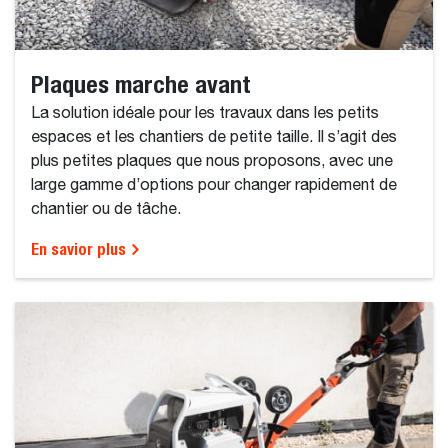
Plaques marche avant
La solution idéale pour les travaux dans les petits
espaces et les chantiers de petite taille. Il s’agit des
plus petites plaques que nous proposons, avec une
large gamme d’options pour changer rapidement de
chantier ou de tâche.
En savior plus