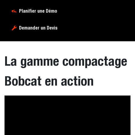
Planifier une Démo
Demander un Devis
La gamme compactage
Bobcat en action