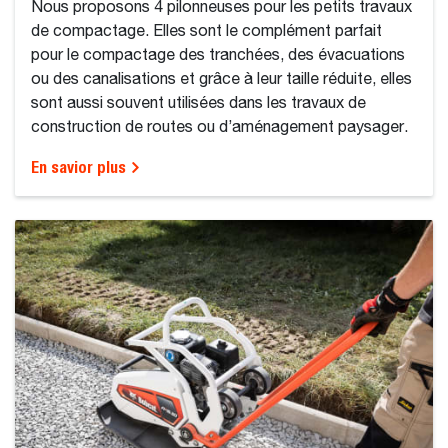
Nous proposons 4 pilonneuses pour les petits travaux
de compactage. Elles sont le complément parfait
pour le compactage des tranchées, des évacuations
ou des canalisations et grâce à leur taille réduite, elles
sont aussi souvent utilisées dans les travaux de
construction de routes ou d’aménagement paysager.
En savior plus