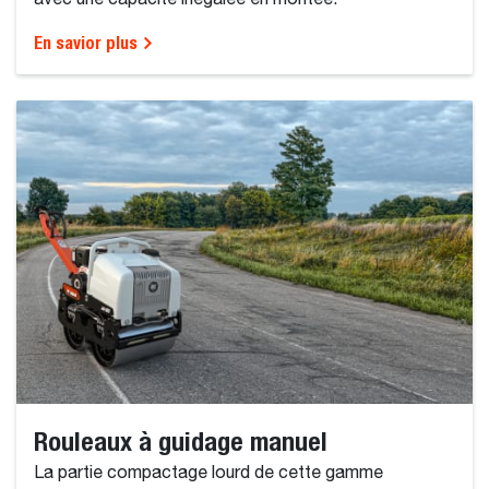
En savior plus
Rouleaux à guidage manuel
La partie compactage lourd de cette gamme