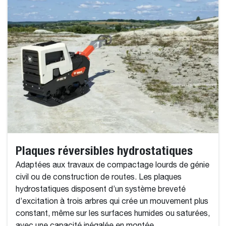
Plaques réversibles hydrostatiques
Adaptées aux travaux de compactage lourds de génie
civil ou de construction de routes. Les plaques
hydrostatiques disposent d’un système breveté
d’excitation à trois arbres qui crée un mouvement plus
constant, même sur les surfaces humides ou saturées,
avec une capacité inégalée en montée.