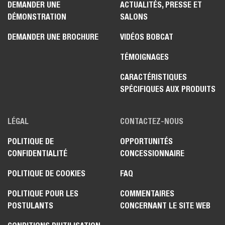
DEMANDER UNE
ACTUALITÉS, PRESSE ET
DÉMONSTRATION
SALONS
DEMANDER UNE BROCHURE
VIDÉOS BOBCAT
TÉMOIGNAGES
CARACTÉRISTIQUES
SPÉCIFIQUES AUX PRODUITS
LÉGAL
CONTACTEZ-NOUS
POLITIQUE DE
OPPORTUNITÉS
CONFIDENTIALITÉ
CONCESSIONNAIRE
POLITIQUE DE COOKIES
FAQ
POLITIQUE POUR LES
COMMENTAIRES
POSTULANTS
CONCERNANT LE SITE WEB