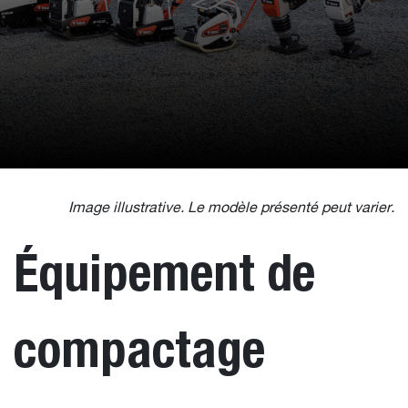
Image illustrative. Le modèle présenté peut varier.
Équipement de
compactage