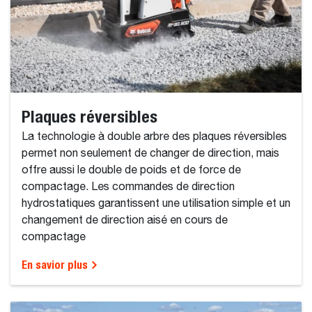
Plaques réversibles
La technologie à double arbre des plaques réversibles
permet non seulement de changer de direction, mais
offre aussi le double de poids et de force de
compactage. Les commandes de direction
hydrostatiques garantissent une utilisation simple et un
changement de direction aisé en cours de
compactage
En savior plus