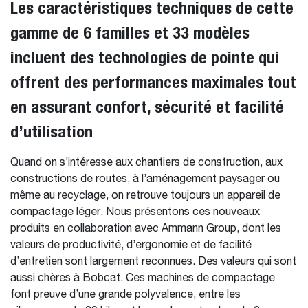
Les caractéristiques techniques de cette
gamme de 6 familles et 33 modèles
incluent des technologies de pointe qui
offrent des performances maximales tout
en assurant confort, sécurité et facilité
d’utilisation
Quand on s’intéresse aux chantiers de construction, aux
constructions de routes, à l’aménagement paysager ou
même au recyclage, on retrouve toujours un appareil de
compactage léger. Nous présentons ces nouveaux
produits en collaboration avec Ammann Group, dont les
valeurs de productivité, d’ergonomie et de facilité
d’entretien sont largement reconnues. Des valeurs qui sont
aussi chères à Bobcat. Ces machines de compactage
font preuve d’une grande polyvalence, entre les