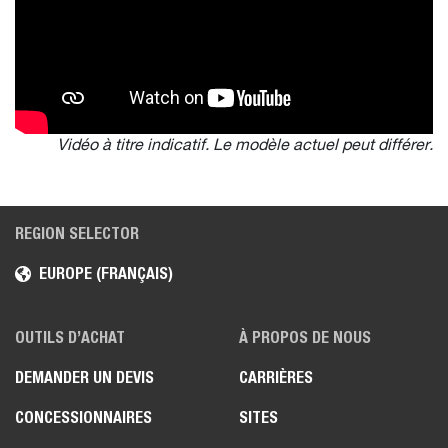
Vidéo à titre indicatif. Le modèle actuel peut différer.
REGION SELECTOR
EUROPE (FRANÇAIS)
OUTILS D’ACHAT
À PROPOS DE NOUS
DEMANDER UN DEVIS
CARRIÈRES
CONCESSIONNAIRES
SITES