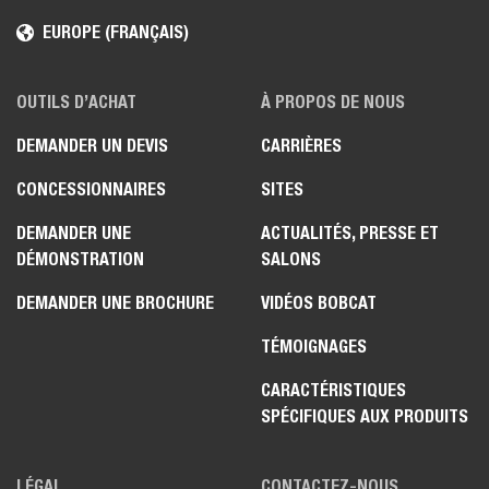
EUROPE (FRANÇAIS)
OUTILS D’ACHAT
À PROPOS DE NOUS
DEMANDER UN DEVIS
CARRIÈRES
CONCESSIONNAIRES
SITES
DEMANDER UNE
ACTUALITÉS, PRESSE ET
DÉMONSTRATION
SALONS
DEMANDER UNE BROCHURE
VIDÉOS BOBCAT
TÉMOIGNAGES
CARACTÉRISTIQUES
SPÉCIFIQUES AUX PRODUITS
LÉGAL
CONTACTEZ-NOUS