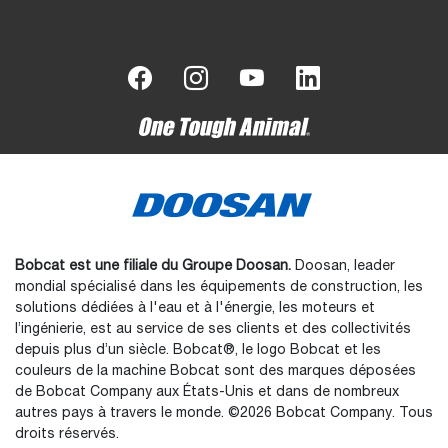
Bobcat est une filiale du Groupe Doosan.
Doosan, leader
mondial spécialisé dans les équipements de construction, les
solutions dédiées à l'eau et à l'énergie, les moteurs et
l’ingénierie, est au service de ses clients et des collectivités
depuis plus d’un siècle. Bobcat®, le logo Bobcat et les
couleurs de la machine Bobcat sont des marques déposées
de Bobcat Company aux États-Unis et dans de nombreux
autres pays à travers le monde. ©2026 Bobcat Company. Tous
droits réservés.