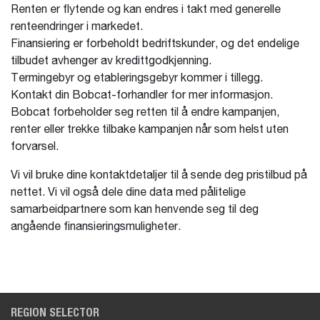
Renten er flytende og kan endres i takt med generelle
renteendringer i markedet.
Finansiering er forbeholdt bedriftskunder, og det endelige
tilbudet avhenger av kredittgodkjenning.
Termingebyr og etableringsgebyr kommer i tillegg.
Kontakt din Bobcat-forhandler for mer informasjon.
Bobcat forbeholder seg retten til å endre kampanjen,
renter eller trekke tilbake kampanjen når som helst uten
forvarsel.
Vi vil bruke dine kontaktdetaljer til å sende deg pristilbud på
nettet. Vi vil også dele dine data med pålitelige
samarbeidpartnere som kan henvende seg til deg
angående finansieringsmuligheter.
REGION SELECTOR