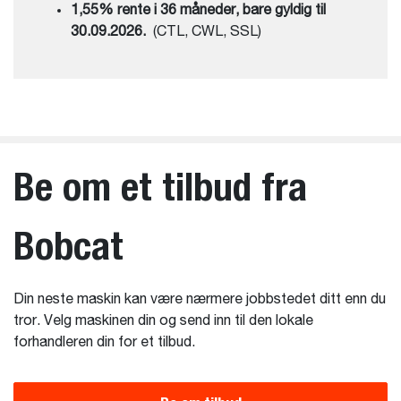
1,55% rente i 36 måneder, bare gyldig til
30.09.2026.
(CTL, CWL, SSL)
Be om et tilbud fra
Bobcat
Din neste maskin kan være nærmere jobbstedet ditt enn du
tror. Velg maskinen din og send inn til den lokale
forhandleren din for et tilbud.