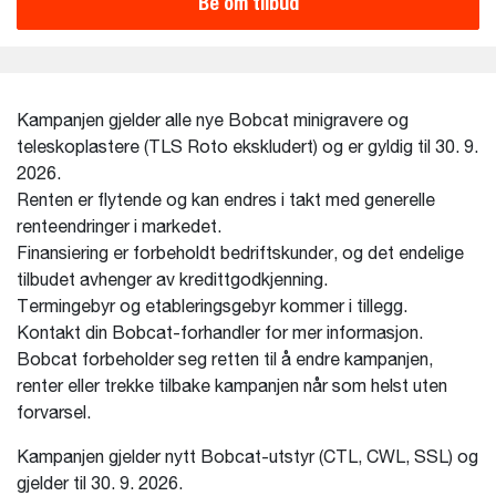
Be om tilbud
Kampanjen gjelder alle nye Bobcat minigravere og
teleskoplastere (TLS Roto ekskludert) og er gyldig til 30. 9.
2026.
Renten er flytende og kan endres i takt med generelle
renteendringer i markedet.
Finansiering er forbeholdt bedriftskunder, og det endelige
tilbudet avhenger av kredittgodkjenning.
Termingebyr og etableringsgebyr kommer i tillegg.
Kontakt din Bobcat-forhandler for mer informasjon.
Bobcat forbeholder seg retten til å endre kampanjen,
renter eller trekke tilbake kampanjen når som helst uten
forvarsel.
Kampanjen gjelder nytt Bobcat-utstyr (CTL, CWL, SSL) og
gjelder til 30. 9. 2026.