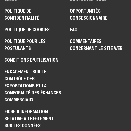
POLITIQUE DE
OPPORTUNITÉS
CONFIDENTIALITÉ
CONCESSIONNAIRE
POLITIQUE DE COOKIES
FAQ
POLITIQUE POUR LES
COMMENTAIRES
POSTULANTS
CONCERNANT LE SITE WEB
CONDITIONS D'UTILISATION
ENGAGEMENT SUR LE
CONTRÔLE DES
EXPORTATIONS ET LA
CONFORMITÉ DES ÉCHANGES
COMMERCIAUX
FICHE D’INFORMATION
RELATIVE AU RÈGLEMENT
SUR LES DONNÉES