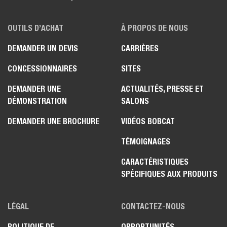
OUTILS D’ACHAT
À PROPOS DE NOUS
DEMANDER UN DEVIS
CARRIÈRES
CONCESSIONNAIRES
SITES
DEMANDER UNE
ACTUALITÉS, PRESSE ET
DÉMONSTRATION
SALONS
DEMANDER UNE BROCHURE
VIDÉOS BOBCAT
TÉMOIGNAGES
CARACTÉRISTIQUES
SPÉCIFIQUES AUX PRODUITS
LÉGAL
CONTACTEZ-NOUS
POLITIQUE DE
OPPORTUNITÉS