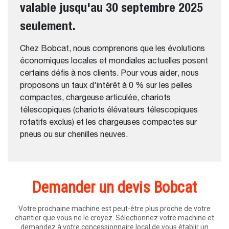
valable jusqu'au 30 septembre 2025
seulement.
Chez Bobcat, nous comprenons que les évolutions
économiques locales et mondiales actuelles posent
certains défis à nos clients. Pour vous aider, nous
proposons un taux d'intérêt à 0 % sur les pelles
compactes, chargeuse articulée, chariots
télescopiques (chariots élévateurs télescopiques
rotatifs exclus) et les chargeuses compactes sur
pneus ou sur chenilles neuves.