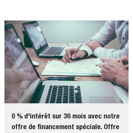
0 % d'intérêt sur 36 mois avec notre
offre de financement spéciale. Offre