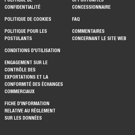
CONFIDENTIALITÉ
CONCESSIONNAIRE
POLITIQUE DE COOKIES
FAQ
POLITIQUE POUR LES
COMMENTAIRES
POSTULANTS
CONCERNANT LE SITE WEB
CONDITIONS D'UTILISATION
ENGAGEMENT SUR LE
CONTRÔLE DES
EXPORTATIONS ET LA
CONFORMITÉ DES ÉCHANGES
COMMERCIAUX
FICHE D’INFORMATION
RELATIVE AU RÈGLEMENT
SUR LES DONNÉES