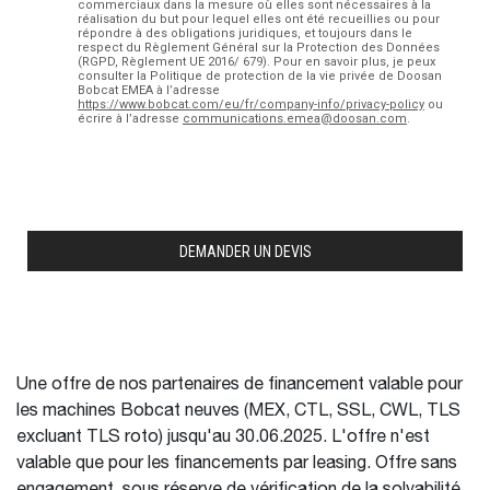
Une offre de nos partenaires de financement valable pour
les machines Bobcat neuves (MEX, CTL, SSL, CWL, TLS
excluant TLS roto) jusqu'au 30.06.2025. L'offre n'est
valable que pour les financements par leasing. Offre sans
engagement, sous réserve de vérification de la solvabilité