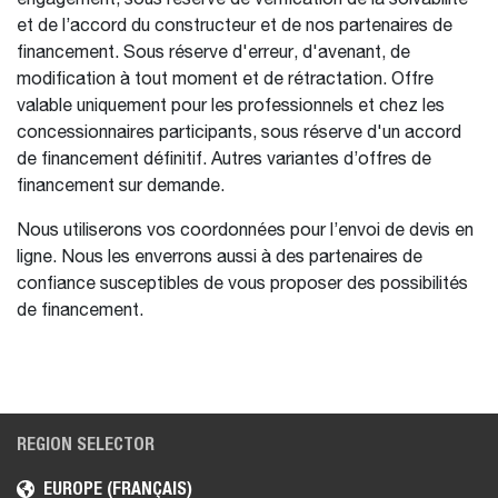
et de l’accord du constructeur et de nos partenaires de
financement. Sous réserve d'erreur, d'avenant, de
modification à tout moment et de rétractation. Offre
valable uniquement pour les professionnels et chez les
concessionnaires participants, sous réserve d'un accord
de financement définitif. Autres variantes d’offres de
financement sur demande.
Nous utiliserons vos coordonnées pour l’envoi de devis en
ligne. Nous les enverrons aussi à des partenaires de
confiance susceptibles de vous proposer des possibilités
de financement.
REGION SELECTOR
EUROPE (FRANÇAIS)