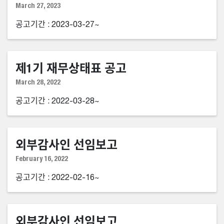
March 27, 2023
공고기간 : 2023-03-27~
제1기 재무상태표 공고
March 28, 2022
공고기간 : 2022-03-28~
외부감사인 선임보고
February 16, 2022
공고기간 : 2022-02-16~
외부감사인 선임보고