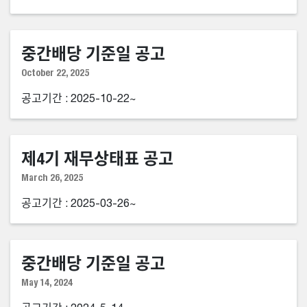
중간배당 기준일 공고
October 22, 2025
공고기간 : 2025-10-22~
제4기 재무상태표 공고
March 26, 2025
공고기간 : 2025-03-26~
중간배당 기준일 공고
May 14, 2024