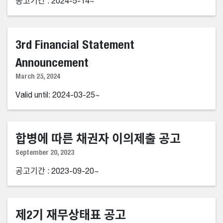
공고기간 : 2024-5-14~
3rd Financial Statement
Announcement
March 25, 2024
Valid until: 2024-03-25~
합병에 따른 채권자 이의제출 공고
September 20, 2023
공고기간 : 2023-09-20~
제2기 재무상태표 공고