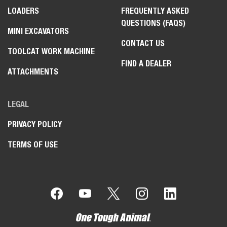
LOADERS
FREQUENTLY ASKED
QUESTIONS (FAQS)
MINI EXCAVATORS
CONTACT US
TOOLCAT WORK MACHINE
FIND A DEALER
ATTACHMENTS
LEGAL
PRIVACY POLICY
TERMS OF USE