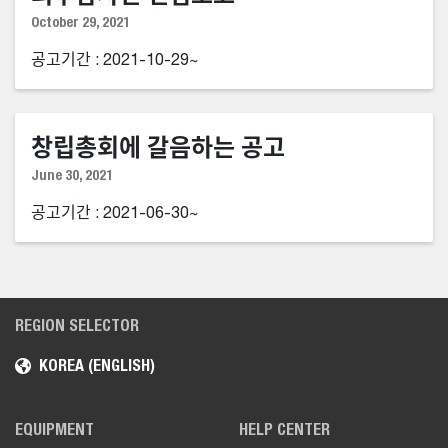
October 29, 2021
공고기간 : 2021-10-29~
창립총회에 갈음하는 공고
June 30, 2021
공고기간 : 2021-06-30~
REGION SELECTOR
KOREA (ENGLISH)
EQUIPMENT
HELP CENTER