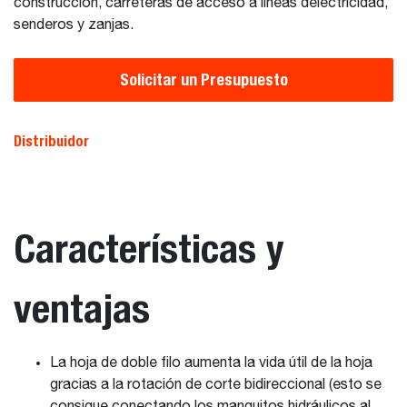
construcción, carreteras de acceso a líneas delectricidad,
senderos y zanjas.
Solicitar un Presupuesto
Distribuidor
Características y
ventajas
La hoja de doble filo aumenta la vida útil de la hoja
gracias a la rotación de corte bidireccional (esto se