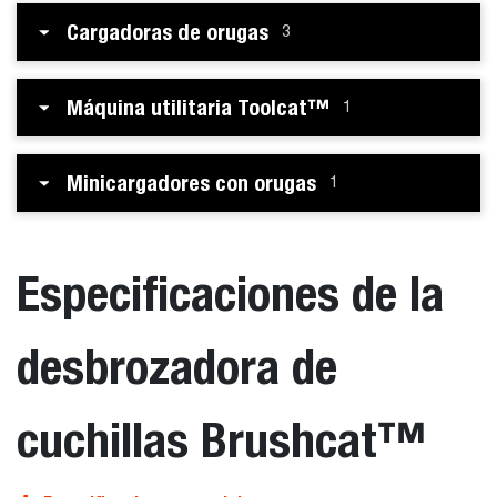
Cargadoras de orugas
3
Máquina utilitaria Toolcat™
1
Minicargadores con orugas
1
Especificaciones de la
desbrozadora de
cuchillas Brushcat™