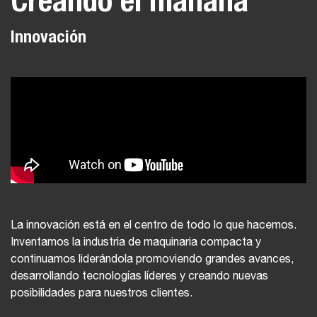
Creando el mañana
Innovación
La innovación está en el centro de todo lo que hacemos.
Inventamos la industria de maquinaria compacta y
continuamos liderándola promoviendo grandes avances,
desarrollando tecnologías líderes y creando nuevas
posibilidades para nuestros clientes.