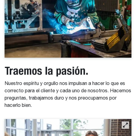
Traemos la pasión.
Nuestro espíritu y orgullo nos impulsan a hacer lo que es
correcto para el cliente y cada uno de nosotros. Hacemos
preguntas, trabajamos duro y nos preocupamos por
hacerlo bien.