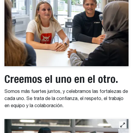
Creemos el uno en el otro.
Somos más fuertes juntos, y celebramos las fortalezas de
cada uno. Se trata de la confianza, el respeto, el trabajo
en equipo y la colaboración.