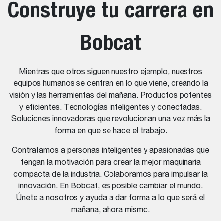
Construye tu carrera en
Bobcat
Mientras que otros siguen nuestro ejemplo, nuestros
equipos humanos se centran en lo que viene, creando la
visión y las herramientas del mañana. Productos potentes
y eficientes. Tecnologías inteligentes y conectadas.
Soluciones innovadoras que revolucionan una vez más la
forma en que se hace el trabajo.
Contratamos a personas inteligentes y apasionadas que
tengan la motivación para crear la mejor maquinaria
compacta de la industria. Colaboramos para impulsar la
innovación. En Bobcat, es posible cambiar el mundo.
Únete a nosotros y ayuda a dar forma a lo que será el
mañana, ahora mismo.