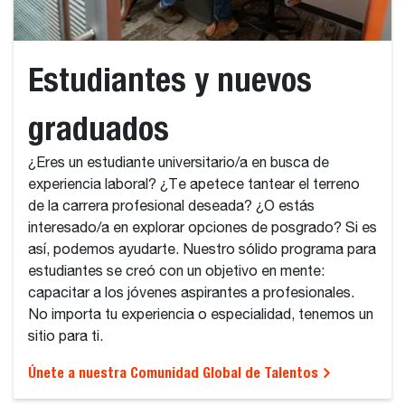
Estudiantes y nuevos
graduados
¿Eres un estudiante universitario/a en busca de
experiencia laboral? ¿Te apetece tantear el terreno
de la carrera profesional deseada? ¿O estás
interesado/a en explorar opciones de posgrado? Si es
así, podemos ayudarte. Nuestro sólido programa para
estudiantes se creó con un objetivo en mente:
capacitar a los jóvenes aspirantes a profesionales.
No importa tu experiencia o especialidad, tenemos un
sitio para ti.
Únete a nuestra Comunidad Global de Talentos