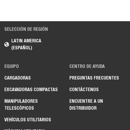
SELECCIÓN DE REGIÓN
LATIN AMERICA
(ESPAÑOL)
EQUIPO
CENTRO DE AYUDA
CARGADORAS
PREGUNTAS FRECUENTES
EXCAVADORAS COMPACTAS
CONTÁCTENOS
MANIPULADORES
ENCUENTRE A UN
TELESCÓPICOS
DISTRIBUIDOR
VEHÍCULOS UTILITARIOS