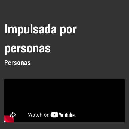
Impulsada por
personas
Personas