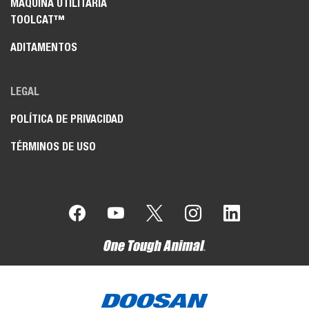
MÁQUINA UTILITARIA
TOOLCAT™
ADITAMENTOS
LEGAL
POLÍTICA DE PRIVACIDAD
TÉRMINOS DE USO