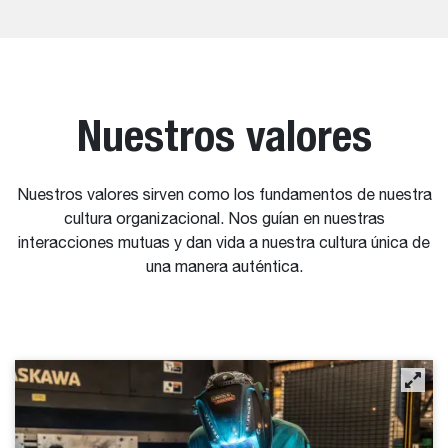
Nuestros valores
Nuestros valores sirven como los fundamentos de nuestra
cultura organizacional. Nos guían en nuestras
interacciones mutuas y dan vida a nuestra cultura única de
una manera auténtica.