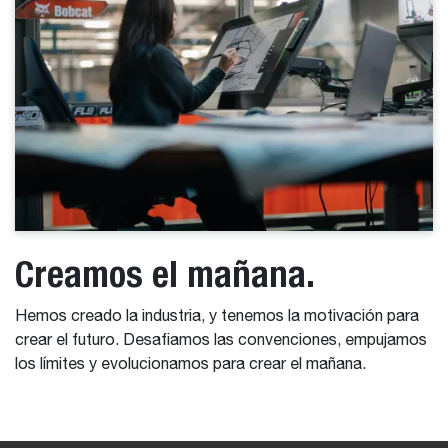
Creamos el mañana.
Hemos creado la industria, y tenemos la motivación para
crear el futuro. Desafiamos las convenciones, empujamos
los límites y evolucionamos para crear el mañana.