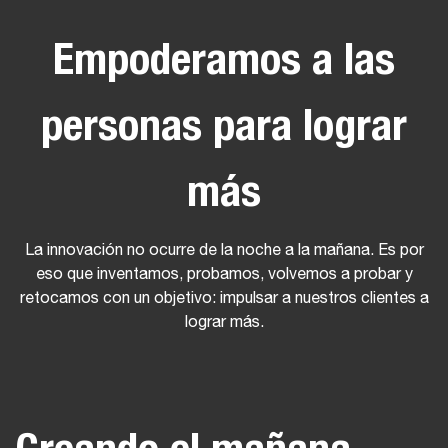
Empoderamos a las
personas para lograr
más
La innovación no ocurre de la noche a la mañana. Es por
eso que inventamos, probamos, volvemos a probar y
retocamos con un objetivo: impulsar a nuestros clientes a
lograr más.