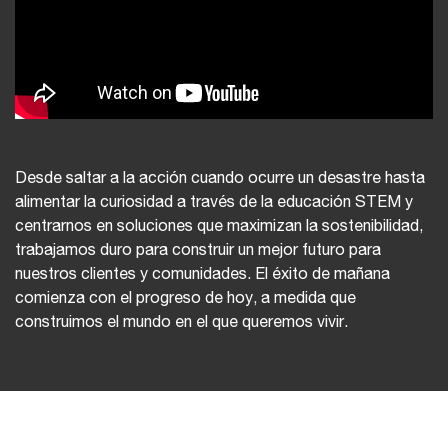
Desde saltar a la acción cuando ocurre un desastre hasta
alimentar la curiosidad a través de la educación STEM y
centrarnos en soluciones que maximizan la sostenibilidad,
trabajamos duro para construir un mejor futuro para
nuestros clientes y comunidades. El éxito de mañana
comienza con el progreso de hoy, a medida que
construimos el mundo en el que queremos vivir.