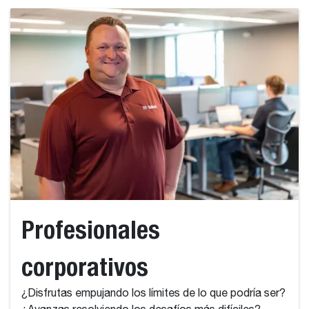
Profesionales
corporativos
¿Disfrutas empujando los límites de lo que podría ser?