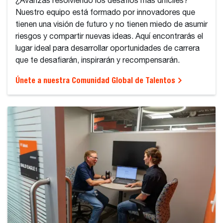
¿Avanzas resolviendo los desafíos más difíciles?
Nuestro equipo está formado por innovadores que
tienen una visión de futuro y no tienen miedo de asumir
riesgos y compartir nuevas ideas. Aquí encontrarás el
lugar ideal para desarrollar oportunidades de carrera
que te desafiarán, inspirarán y recompensarán.
Únete a nuestra Comunidad Global de Talentos