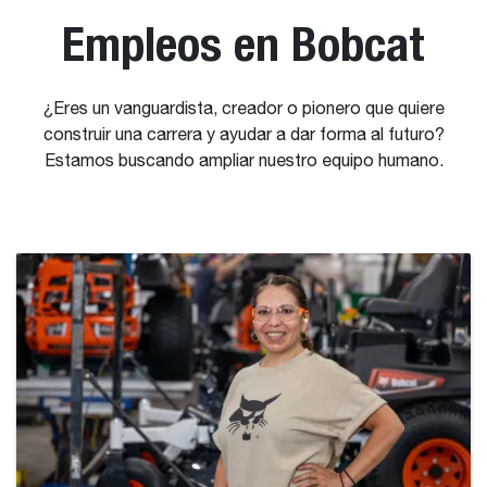
Empleos en Bobcat
¿Eres un vanguardista, creador o pionero que quiere
construir una carrera y ayudar a dar forma al futuro?
Estamos buscando ampliar nuestro equipo humano.