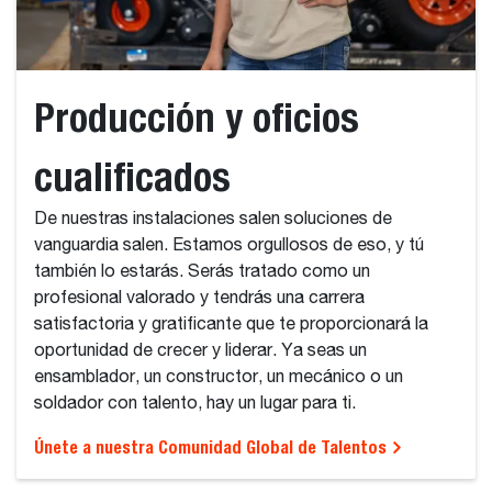
Producción y oficios
cualificados
De nuestras instalaciones salen soluciones de
vanguardia salen. Estamos orgullosos de eso, y tú
también lo estarás. Serás tratado como un
profesional valorado y tendrás una carrera
satisfactoria y gratificante que te proporcionará la
oportunidad de crecer y liderar. Ya seas un
ensamblador, un constructor, un mecánico o un
soldador con talento, hay un lugar para ti.
Únete a nuestra Comunidad Global de Talentos