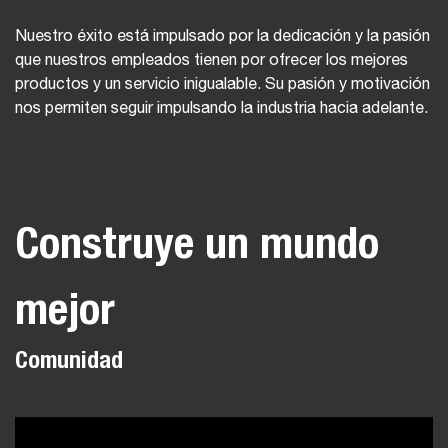
Nuestro éxito está impulsado por la dedicación y la pasión
que nuestros empleados tienen por ofrecer los mejores
productos y un servicio inigualable. Su pasión y motivación
nos permiten seguir impulsando la industria hacia adelante.
Construye un mundo
mejor
Comunidad