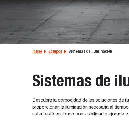
Inicio
Equipos
Sistemas de iluminación
Sistemas de il
Descubra la comodidad de las soluciones de il
proporcionan la iluminación necesaria al tiemp
usted está equipado con visibilidad mejorada e i