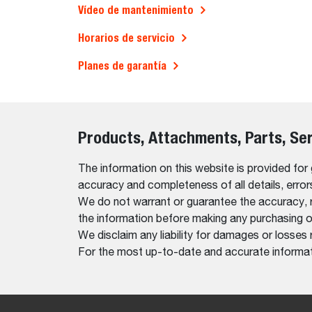
Vídeo de mantenimiento
Horarios de servicio
Planes de garantía
Products, Attachments, Parts, Se
The information on this website is provided for
accuracy and completeness of all details, erro
We do not warrant or guarantee the accuracy, relia
the information before making any purchasing o
We disclaim any liability for damages or losses 
For the most up-to-date and accurate informati