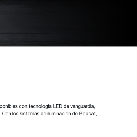
sponibles con tecnología LED de vanguardia,
. Con los sistemas de iluminación de Bobcat,