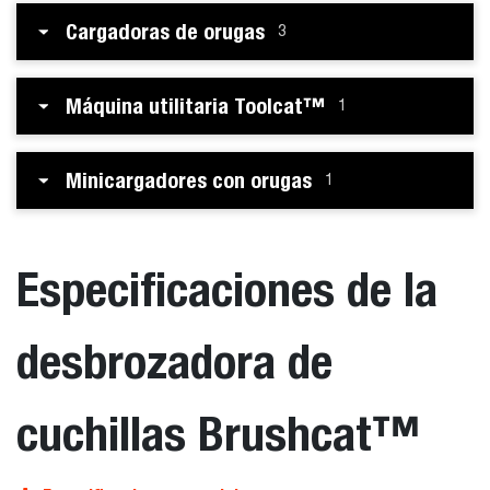
Cargadoras de orugas
3
Máquina utilitaria Toolcat™
1
Minicargadores con orugas
1
Especificaciones de la
desbrozadora de
cuchillas Brushcat™