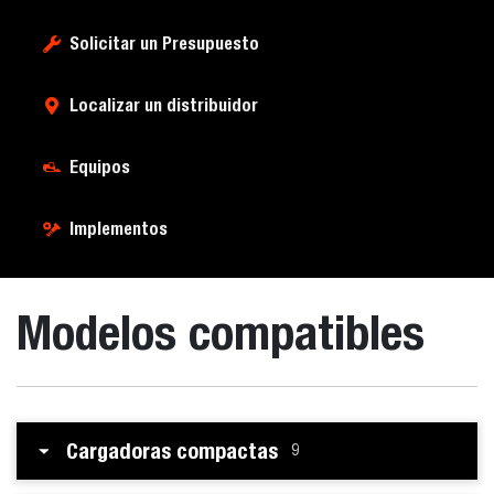
Solicitar un Presupuesto
Localizar un distribuidor
Equipos
Implementos
Modelos compatibles
Cargadoras compactas
9