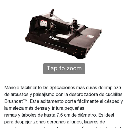
Tap to zoom
Maneje fácilmente las aplicaciones más duras de limpieza
de arbustos y paisajismo con la desbrozadora de cuchillas
Brushcat™. Este aditamento corta fácilmente el césped y
la maleza más densa y tritura pequeñas
ramas y árboles de hasta 7,6 cm de diámetro. Es ideal
para despejar zonas cercanas a lagos, lugares de