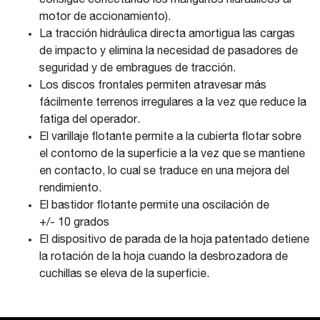
consigue conectando los manguitos hidráulicos al
motor de accionamiento).
La tracción hidráulica directa amortigua las cargas
de impacto y elimina la necesidad de pasadores de
seguridad y de embragues de tracción.
Los discos frontales permiten atravesar más
fácilmente terrenos irregulares a la vez que reduce la
fatiga del operador.
El varillaje flotante permite a la cubierta flotar sobre
el contorno de la superficie a la vez que se mantiene
en contacto, lo cual se traduce en una mejora del
rendimiento.
El bastidor flotante permite una oscilación de
+/- 10 grados
El dispositivo de parada de la hoja patentado detiene
la rotación de la hoja cuando la desbrozadora de
cuchillas se eleva de la superficie.