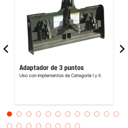
Adaptador de 3 puntos
Uso con implementos de Categoría I y II.