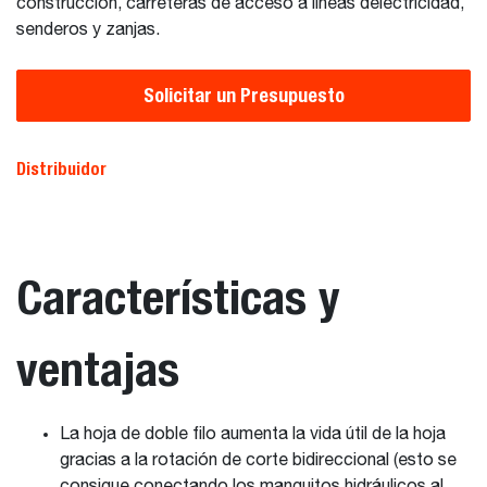
construcción, carreteras de acceso a líneas delectricidad,
senderos y zanjas.
Solicitar un Presupuesto
Distribuidor
Características y
ventajas
La hoja de doble filo aumenta la vida útil de la hoja
gracias a la rotación de corte bidireccional (esto se