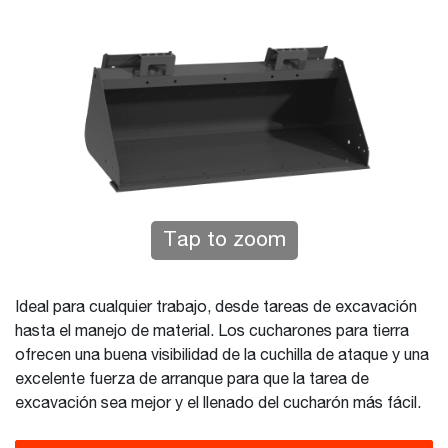
Tap to zoom
Ideal para cualquier trabajo, desde tareas de excavación
hasta el manejo de material. Los cucharones para tierra
ofrecen una buena visibilidad de la cuchilla de ataque y una
excelente fuerza de arranque para que la tarea de
excavación sea mejor y el llenado del cucharón más fácil.