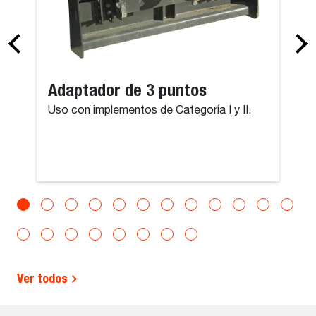
Adaptador de 3 puntos
Uso con implementos de Categoría I y II.
Ver todos