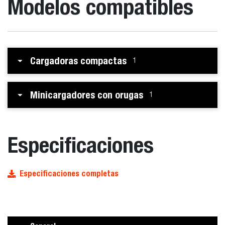
Modelos compatibles
Cargadoras compactas
1
Minicargadores con orugas
1
Especificaciones
Especificaciones completas