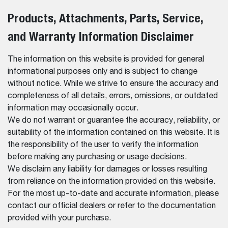
Products, Attachments, Parts, Service,
and Warranty Information Disclaimer
The information on this website is provided for general
informational purposes only and is subject to change
without notice. While we strive to ensure the accuracy and
completeness of all details, errors, omissions, or outdated
information may occasionally occur.
We do not warrant or guarantee the accuracy, reliability, or
suitability of the information contained on this website. It is
the responsibility of the user to verify the information
before making any purchasing or usage decisions.
We disclaim any liability for damages or losses resulting
from reliance on the information provided on this website.
For the most up-to-date and accurate information, please
contact our official dealers or refer to the documentation
provided with your purchase.