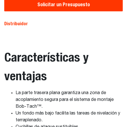
Solicitar un Presupuesto
Distribuidor
Características y
ventajas
La parte trasera plana garantiza una zona de
acoplamiento segura para el sistema de montaje
Bob-Tach™.
Un fondo más bajo facilita las tareas de nivelación y
terraplenado.