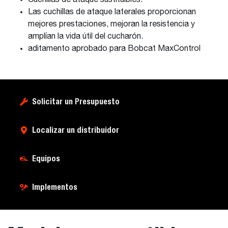
Cuchillas de ataque sustituibles.
Las cuchillas de ataque laterales proporcionan
mejores prestaciones, mejoran la resistencia y
amplían la vida útil del cucharón.
aditamento aprobado para Bobcat MaxControl
Solicitar un Presupuesto
Localizar un distribuidor
Equipos
Implementos