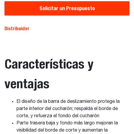
Solicitar un Presupuesto
Distribuidor
Características y
ventajas
El diseño de la barra de deslizamiento protege la
parte inferior del cucharón; respalda el borde de
corte, y refuerza el fondo del cucharón
Parte trasera baja y fondo más largo mejoran la
visibilidad del borde de corte y aumentan la