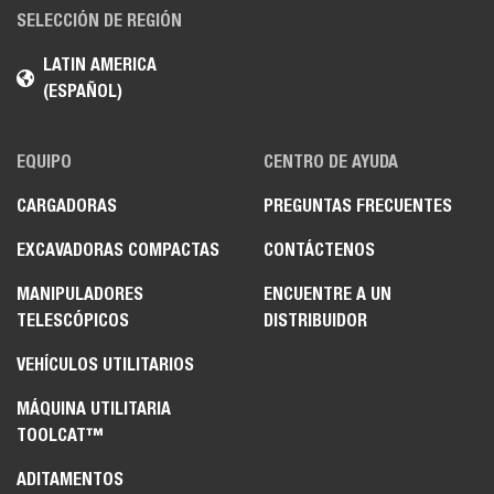
SELECCIÓN DE REGIÓN
LATIN AMERICA
(ESPAÑOL)
EQUIPO
CENTRO DE AYUDA
CARGADORAS
PREGUNTAS FRECUENTES
EXCAVADORAS COMPACTAS
CONTÁCTENOS
MANIPULADORES
ENCUENTRE A UN
TELESCÓPICOS
DISTRIBUIDOR
VEHÍCULOS UTILITARIOS
MÁQUINA UTILITARIA
TOOLCAT™
ADITAMENTOS