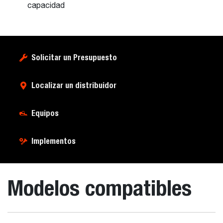
capacidad
Solicitar un Presupuesto
Localizar un distribuidor
Equipos
Implementos
Modelos compatibles