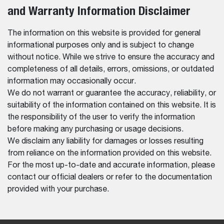
and Warranty Information Disclaimer
The information on this website is provided for general
informational purposes only and is subject to change
without notice. While we strive to ensure the accuracy and
completeness of all details, errors, omissions, or outdated
information may occasionally occur.
We do not warrant or guarantee the accuracy, reliability, or
suitability of the information contained on this website. It is
the responsibility of the user to verify the information
before making any purchasing or usage decisions.
We disclaim any liability for damages or losses resulting
from reliance on the information provided on this website.
For the most up-to-date and accurate information, please
contact our official dealers or refer to the documentation
provided with your purchase.