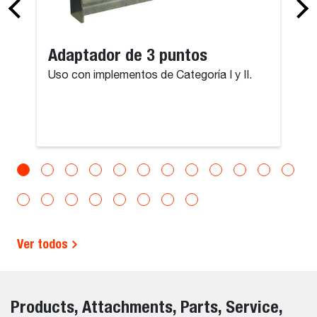
Adaptador de 3 puntos
Uso con implementos de Categoría I y II.
Ver todos
Products, Attachments, Parts, Service,