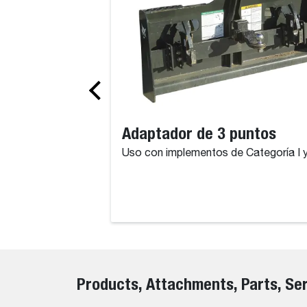
Adaptador de 3 puntos
Uso con implementos de Categoría I y 
Products, Attachments, Parts, Se