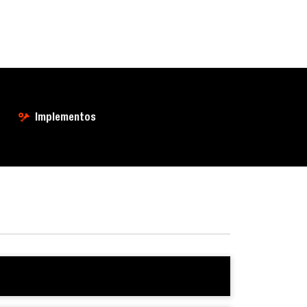
Implementos