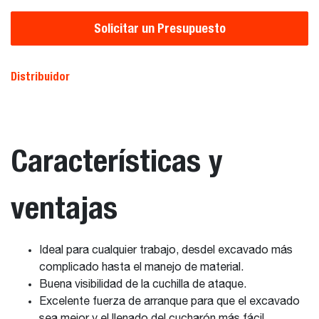
Solicitar un Presupuesto
Distribuidor
Características y
ventajas
Ideal para cualquier trabajo, desdel excavado más
complicado hasta el manejo de material.
Buena visibilidad de la cuchilla de ataque.
Excelente fuerza de arranque para que el excavado