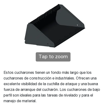
Tap to zoom
Estos cucharones tienen un fondo más largo que los
cucharones de construcción e industriales. Ofrecen una
excelente visibilidad de la cuchilla de ataque y una buena
fuerza de arranque del cucharón. Los cucharones de bajo
perfil son ideales para las tareas de nivelado y para el
manejo de material.