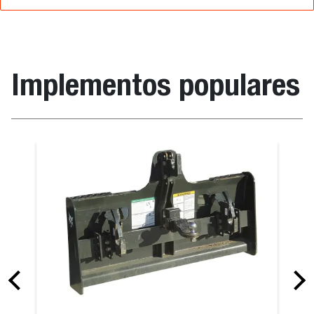
Implementos populares