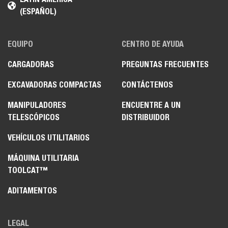
(ESPAÑOL)
EQUIPO
CENTRO DE AYUDA
CARGADORAS
PREGUNTAS FRECUENTES
EXCAVADORAS COMPACTAS
CONTÁCTENOS
MANIPULADORES
ENCUENTRE A UN
TELESCÓPICOS
DISTRIBUIDOR
VEHÍCULOS UTILITARIOS
MÁQUINA UTILITARIA
TOOLCAT™
ADITAMENTOS
LEGAL