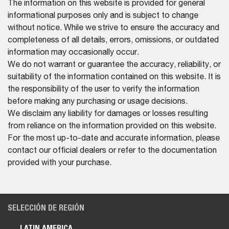
The information on this website is provided for general
informational purposes only and is subject to change
without notice. While we strive to ensure the accuracy and
completeness of all details, errors, omissions, or outdated
information may occasionally occur.
We do not warrant or guarantee the accuracy, reliability, or
suitability of the information contained on this website. It is
the responsibility of the user to verify the information
before making any purchasing or usage decisions.
We disclaim any liability for damages or losses resulting
from reliance on the information provided on this website.
For the most up-to-date and accurate information, please
contact our official dealers or refer to the documentation
provided with your purchase.
SELECCIÓN DE REGIÓN
LATIN AMERICA