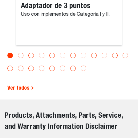
Adaptador de 3 puntos
Uso con implementos de Categoría I y II.
Ver todos
Products, Attachments, Parts, Service,
and Warranty Information Disclaimer