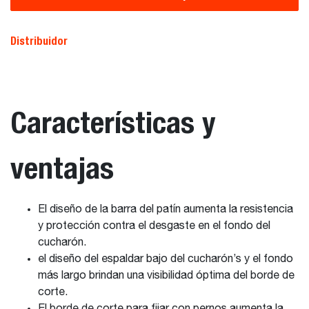
Distribuidor
Características y
ventajas
El diseño de la barra del patín aumenta la resistencia
y protección contra el desgaste en el fondo del
cucharón.
el diseño del espaldar bajo del cucharón’s y el fondo
más largo brindan una visibilidad óptima del borde de
corte.