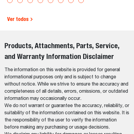
Ver todos
Products, Attachments, Parts, Service,
and Warranty Information Disclaimer
The information on this website is provided for general
informational purposes only and is subject to change
without notice. While we strive to ensure the accuracy and
completeness of all details, errors, omissions, or outdated
information may occasionally occur.
We do not warrant or guarantee the accuracy, reliability, or
suitability of the information contained on this website. It is
the responsibility of the user to verify the information
before making any purchasing or usage decisions.