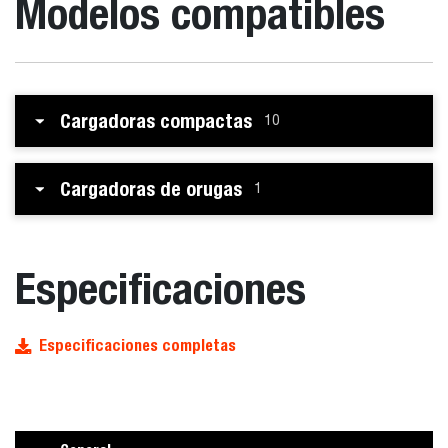
Modelos compatibles
Cargadoras compactas
10
Cargadoras de orugas
1
Especificaciones
Especificaciones completas