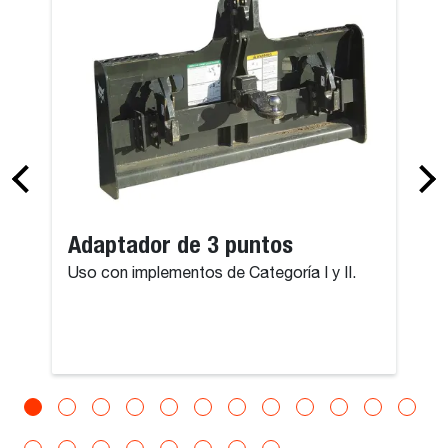
Adaptador de 3 puntos
Uso con implementos de Categoría I y II.