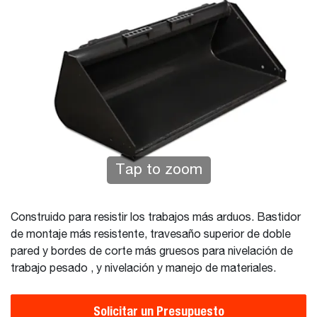
Tap to zoom
Construido para resistir los trabajos más arduos. Bastidor
de montaje más resistente, travesaño superior de doble
pared y bordes de corte más gruesos para nivelación de
trabajo pesado , y nivelación y manejo de materiales.
Solicitar un Presupuesto