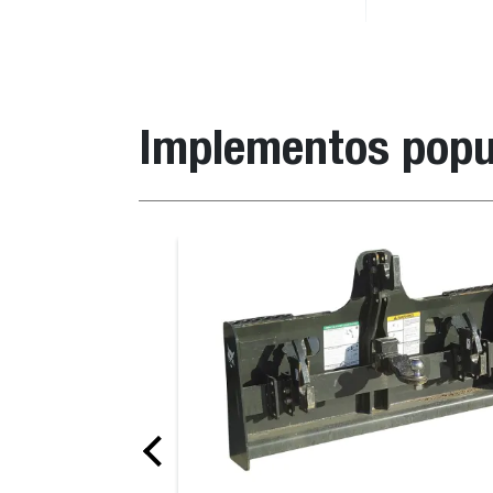
Implementos popu