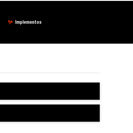
Implementos