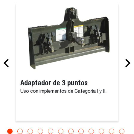
Adaptador de 3 puntos
Uso con implementos de Categoría I y II.