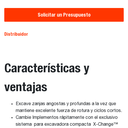
Solicitar un Presupuesto
Distribuidor
Características y
ventajas
Excave zanjas angostas y profundas a la vez que
mantiene excelente fuerza de rotura y ciclos cortos.
Cambie Implementos rápitamente con el exclusivo
sistema para excavadora compacta X-Change™