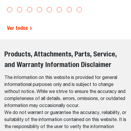
Ver todos
Products, Attachments, Parts, Service,
and Warranty Information Disclaimer
The information on this website is provided for general
informational purposes only and is subject to change
without notice. While we strive to ensure the accuracy and
completeness of all details, errors, omissions, or outdated
information may occasionally occur.
We do not warrant or guarantee the accuracy, reliability, or
suitability of the information contained on this website. It is
the responsibility of the user to verify the information