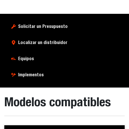
Solicitar un Presupuesto
Localizar un distribuidor
Equipos
Implementos
Modelos compatibles