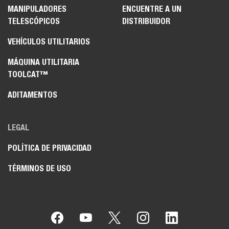
MANIPULADORES
ENCUENTRE A UN
TELESCÓPICOS
DISTRIBUIDOR
VEHÍCULOS UTILITARIOS
MÁQUINA UTILITARIA
TOOLCAT™
ADITAMENTOS
LEGAL
POLÍTICA DE PRIVACIDAD
TÉRMINOS DE USO