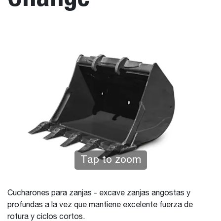
Tap to zoom
Cucharones para zanjas - excave zanjas angostas y
profundas a la vez que mantiene excelente fuerza de
rotura y ciclos cortos.