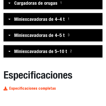
Cargadoras de orugas
1
Miniexcavadoras de 4–4 t
1
Miniexcavadoras de 4–5 t
3
Miniexcavadoras de 5–10 t
2
Especificaciones
Especificaciones completas