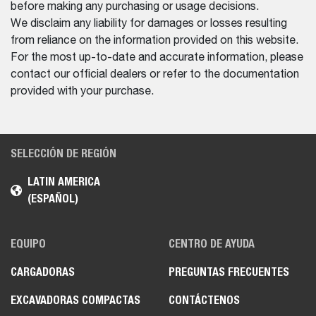
before making any purchasing or usage decisions.
We disclaim any liability for damages or losses resulting
from reliance on the information provided on this website.
For the most up-to-date and accurate information, please
contact our official dealers or refer to the documentation
provided with your purchase.
SELECCIÓN DE REGIÓN
LATIN AMERICA
(ESPAÑOL)
EQUIPO
CENTRO DE AYUDA
CARGADORAS
PREGUNTAS FRECUENTES
EXCAVADORAS COMPACTAS
CONTÁCTENOS