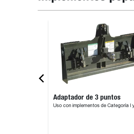
Adaptador de 3 puntos
Uso con implementos de Categoría I y 