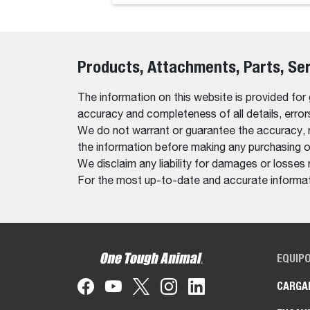
Products, Attachments, Parts, Se
The information on this website is provided for
accuracy and completeness of all details, erro
We do not warrant or guarantee the accuracy, relia
the information before making any purchasing o
We disclaim any liability for damages or losses 
For the most up-to-date and accurate informati
EQUIP
CARGA