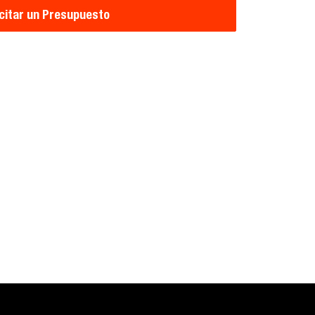
icitar un Presupuesto