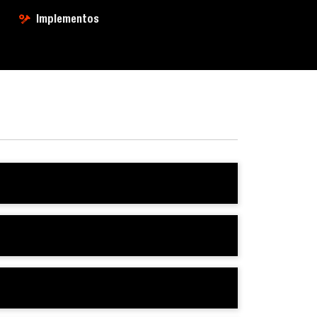
Implementos