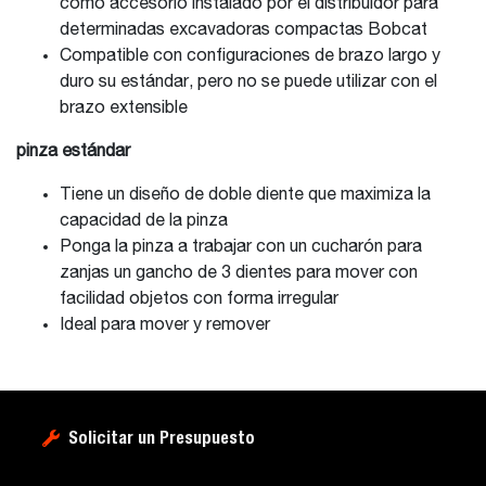
como accesorio instalado por el distribuidor para
determinadas excavadoras compactas Bobcat
Compatible con configuraciones de brazo largo y
duro su estándar, pero no se puede utilizar con el
brazo extensible
pinza estándar
Tiene un diseño de doble diente que maximiza la
capacidad de la pinza
Ponga la pinza a trabajar con un cucharón para
zanjas un gancho de 3 dientes para mover con
facilidad objetos con forma irregular
Ideal para mover y remover
Solicitar un Presupuesto