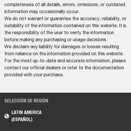
completeness of all details, errors, omissions, or outdated
information may occasionally occur.
We do not warrant or guarantee the accuracy, reliability, or
suitability of the information contained on this website. It is
the responsibility of the user to verify the information
before making any purchasing or usage decisions.
We disclaim any liability for damages or losses resulting
from reliance on the information provided on this website.
For the most up-to-date and accurate information, please
contact our official dealers or refer to the documentation
provided with your purchase.
SELECCIÓN DE REGIÓN
LATIN AMERICA
(ESPAÑOL)