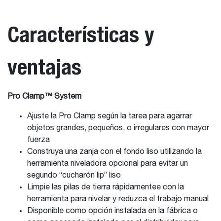
Características y
ventajas
Pro Clamp™ System
Ajuste la Pro Clamp según la tarea para agarrar
objetos grandes, pequeños, o irregulares con mayor
fuerza
Construya una zanja con el fondo liso utilizando la
herramienta niveladora opcional para evitar un
segundo “cucharón lip” liso
Limpie las pilas de tierra rápidamentee con la
herramienta para nivelar y reduzca el trabajo manual
Disponible como opción instalada en la fábrica o