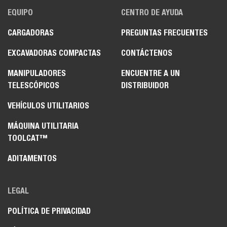
EQUIPO
CENTRO DE AYUDA
CARGADORAS
PREGUNTAS FRECUENTES
EXCAVADORAS COMPACTAS
CONTÁCTENOS
MANIPULADORES
ENCUENTRE A UN
TELESCÓPICOS
DISTRIBUIDOR
VEHÍCULOS UTILITARIOS
MÁQUINA UTILITARIA
TOOLCAT™
ADITAMENTOS
LEGAL
POLÍTICA DE PRIVACIDAD