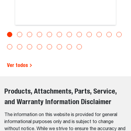
Ver todos
Products, Attachments, Parts, Service,
and Warranty Information Disclaimer
The information on this website is provided for general
informational purposes only and is subject to change
without notice. While we strive to ensure the accuracy and