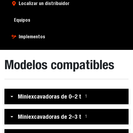
Localizar un distribuidor
Equipos
Implementos
Modelos compatibles
Miniexcavadoras de 0–2 t
1
Miniexcavadoras de 2–3 t
1