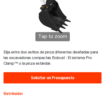
Tap to zoom
Elija entre dos estilos de pinza diferentes diseñadas para
las excavadoras compactas Bobcat : El sistema Pro
Clamp™ o la pinza estándar.
Solicitar un Presupuesto
Distribuidor