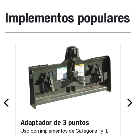
Implementos populares
Adaptador de 3 puntos
Uso con implementos de Categoría I y II.