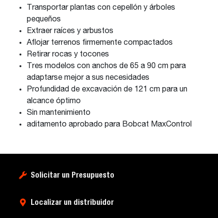
Transportar plantas con cepellón y árboles
pequeños
Extraer raíces y arbustos
Aflojar terrenos firmemente compactados
Retirar rocas y tocones
Tres modelos con anchos de 65 a 90 cm para
adaptarse mejor a sus necesidades
Profundidad de excavación de 121 cm para un
alcance óptimo
Sin mantenimiento
aditamento aprobado para Bobcat MaxControl
Solicitar un Presupuesto
Localizar un distribuidor