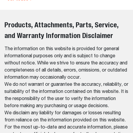
Products, Attachments, Parts, Service,
and Warranty Information Disclaimer
The information on this website is provided for general
informational purposes only and is subject to change
without notice. While we strive to ensure the accuracy and
completeness of all details, errors, omissions, or outdated
information may occasionally occur.
We do not warrant or guarantee the accuracy, reliability, or
suitability of the information contained on this website. It is
the responsibility of the user to verify the information
before making any purchasing or usage decisions.
We disclaim any liability for damages or losses resulting
from reliance on the information provided on this website.
For the most up-to-date and accurate information, please