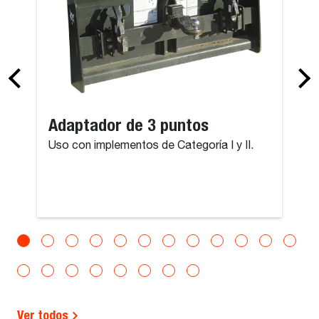
Adaptador de 3 puntos
Uso con implementos de Categoría I y II.
Ver todos