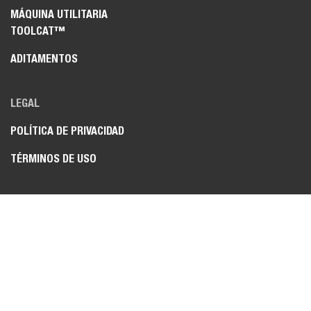
MÁQUINA UTILITARIA
TOOLCAT™
ADITAMENTOS
LEGAL
POLÍTICA DE PRIVACIDAD
TÉRMINOS DE USO