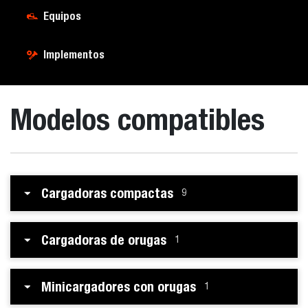
Equipos
Implementos
Modelos compatibles
Cargadoras compactas
9
Cargadoras de orugas
1
Minicargadores con orugas
1