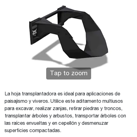
Tap to zoom
La hoja transplantadora es ideal para aplicaciones de
paisajismo y viveros. Utilice este aditamento multiusos
para excavar, realizar zanjas, retirar piedras y troncos,
transplantar árboles y arbustos, transportar árboles con
las raíces envueltas y en cepellón y desmenuzar
superficies compactadas.