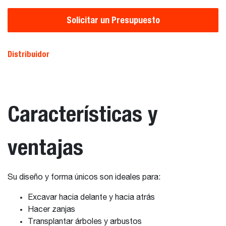
Solicitar un Presupuesto
Distribuidor
Características y
ventajas
Su diseño y forma únicos son ideales para:
Excavar hacia delante y hacia atrás
Hacer zanjas
Transplantar árboles y arbustos