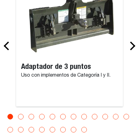
Adaptador de 3 puntos
Uso con implementos de Categoría I y II.