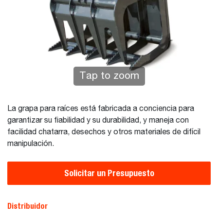
Tap to zoom
La grapa para raíces está fabricada a conciencia para
garantizar su fiabilidad y su durabilidad, y maneja con
facilidad chatarra, desechos y otros materiales de difícil
manipulación.
Solicitar un Presupuesto
Distribuidor