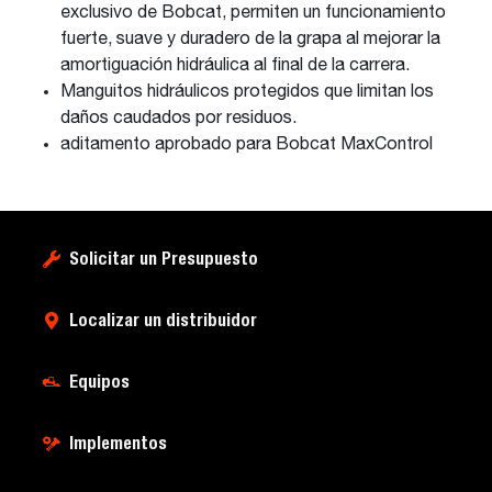
exclusivo de Bobcat, permiten un funcionamiento
fuerte, suave y duradero de la grapa al mejorar la
amortiguación hidráulica al final de la carrera.
Manguitos hidráulicos protegidos que limitan los
daños caudados por residuos.
aditamento aprobado para Bobcat MaxControl
Solicitar un Presupuesto
Localizar un distribuidor
Equipos
Implementos