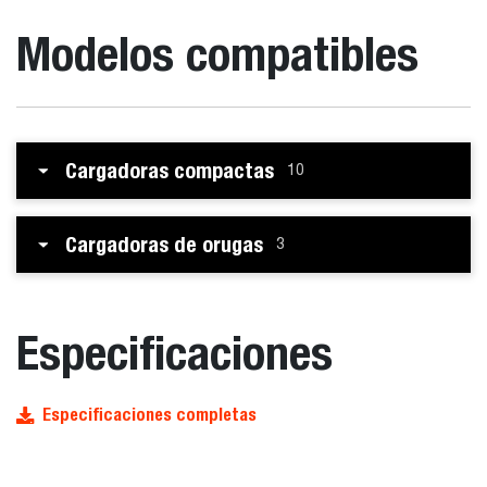
Modelos compatibles
Cargadoras compactas
10
Cargadoras de orugas
3
Especificaciones
Especificaciones completas