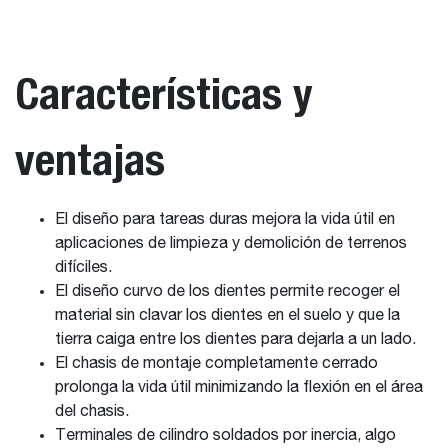
Características y
ventajas
El diseño para tareas duras mejora la vida útil en
aplicaciones de limpieza y demolición de terrenos
difíciles.
El diseño curvo de los dientes permite recoger el
material sin clavar los dientes en el suelo y que la
tierra caiga entre los dientes para dejarla a un lado.
El chasis de montaje completamente cerrado
prolonga la vida útil minimizando la flexión en el área
del chasis.
Terminales de cilindro soldados por inercia, algo