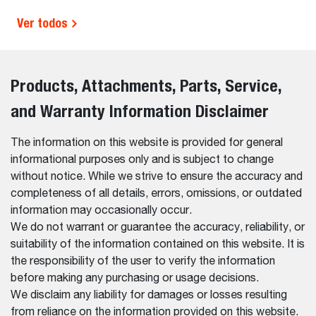
Ver todos
Products, Attachments, Parts, Service,
and Warranty Information Disclaimer
The information on this website is provided for general
informational purposes only and is subject to change
without notice. While we strive to ensure the accuracy and
completeness of all details, errors, omissions, or outdated
information may occasionally occur.
We do not warrant or guarantee the accuracy, reliability, or
suitability of the information contained on this website. It is
the responsibility of the user to verify the information
before making any purchasing or usage decisions.
We disclaim any liability for damages or losses resulting
from reliance on the information provided on this website.