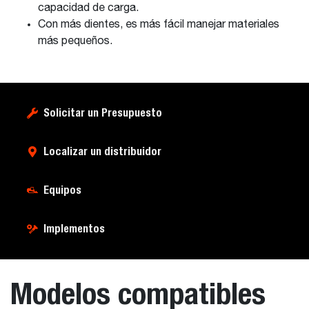
capacidad de carga.
Con más dientes, es más fácil manejar materiales
más pequeños.
Solicitar un Presupuesto
Localizar un distribuidor
Equipos
Implementos
Modelos compatibles