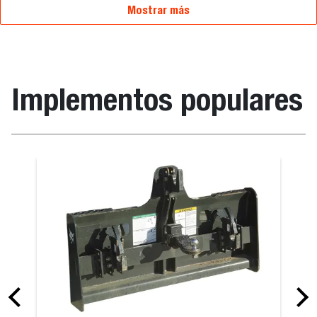
Mostrar más
Implementos populares