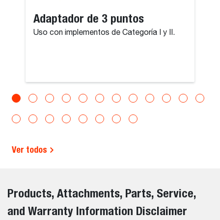
Adaptador de 3 puntos
Uso con implementos de Categoría I y II.
Ver todos
Products, Attachments, Parts, Service,
and Warranty Information Disclaimer