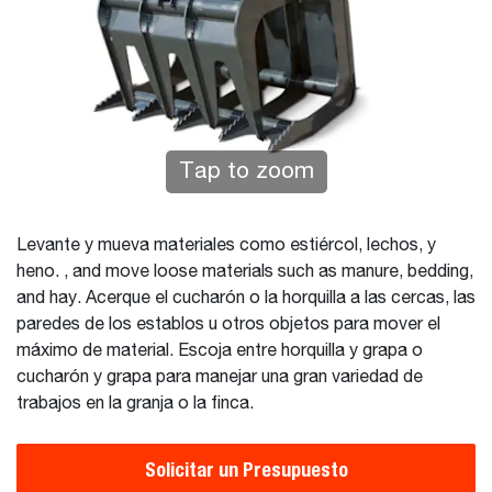
Tap to zoom
Levante y mueva materiales como estiércol, lechos, y
heno. , and move loose materials such as manure, bedding,
and hay. Acerque el cucharón o la horquilla a las cercas, las
paredes de los establos u otros objetos para mover el
máximo de material. Escoja entre horquilla y grapa o
cucharón y grapa para manejar una gran variedad de
trabajos en la granja o la finca.
Solicitar un Presupuesto