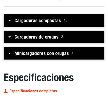
Cargadoras compactas
13
Cargadoras de orugas
2
Minicargadores con orugas
1
Especificaciones
Especificaciones completas