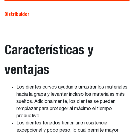
Distribuidor
Características y
ventajas
Los dientes curvos ayudan a arrastrar los materiales
hacia la grapa y levantar incluso los materiales más
sueltos. Adicionalmente, los dientes se pueden
remplazar para proteger al máximo el tiempo
productivo.
Los dientes forjados tienen una resistencia
excepcional y poco peso, lo cual permite mayor