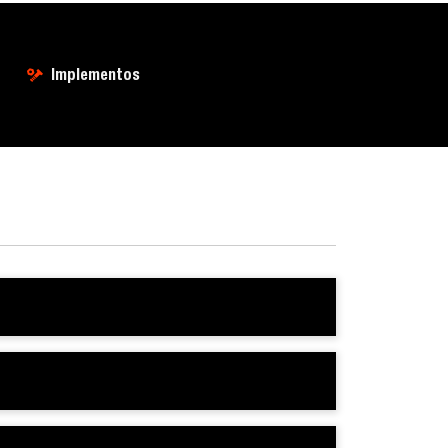
Implementos