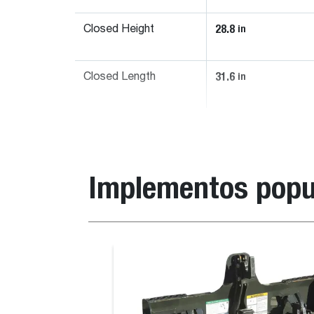
28.8
in
Closed Height
31.6
in
Closed Length
Implementos popu