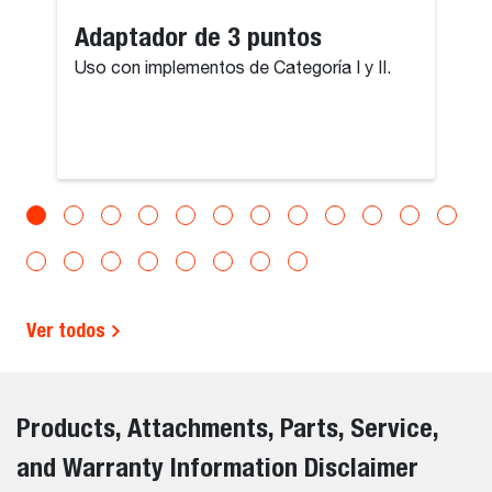
Adaptador de 3 puntos
Uso con implementos de Categoría I y II.
Ver todos
Products, Attachments, Parts, Service,
and Warranty Information Disclaimer