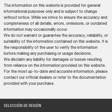
The information on this website is provided for general
informational purposes only and is subject to change
without notice. While we strive to ensure the accuracy and
completeness of all details, errors, omissions, or outdated
information may occasionally occur.
We do not warrant or guarantee the accuracy, reliability, or
suitability of the information contained on this website. It is
the responsibility of the user to verify the information
before making any purchasing or usage decisions.
We disclaim any liability for damages or losses resulting
from reliance on the information provided on this website.
For the most up-to-date and accurate information, please
contact our official dealers or refer to the documentation
provided with your purchase.
SELECCIÓN DE REGIÓN