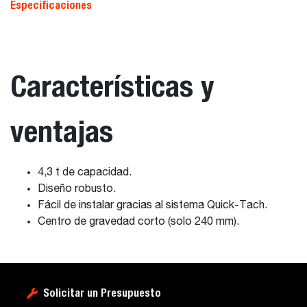
Especificaciones
Características y
ventajas
4,3 t de capacidad.
Diseño robusto.
Fácil de instalar gracias al sistema Quick-Tach.
Centro de gravedad corto (solo 240 mm).
Solicitar un Presupuesto