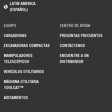
LATIN AMERICA
(ESPAÑOL)
EQUIPO
CENTRO DE AYUDA
CARGADORAS
PREGUNTAS FRECUENTES
EXCAVADORAS COMPACTAS
CONTÁCTENOS
MANIPULADORES
ENCUENTRE A UN
TELESCÓPICOS
DISTRIBUIDOR
VEHÍCULOS UTILITARIOS
MÁQUINA UTILITARIA
TOOLCAT™
ADITAMENTOS