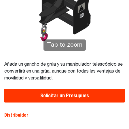
Tap to zoom
Añada un gancho de grúa y su manipulador telescópico se
convertirá en una grúa, aunque con todas las ventajas de
movilidad y versatilidad.
Solicitar un Presupues
Distribuidor