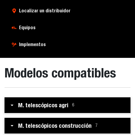
Localizar un distribuidor
Equipos
Implementos
Modelos compatibles
M. telescópicos agri
6
M. telescópicos construcción
7