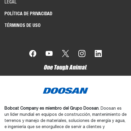
LEGAL
POLÍTICA DE PRIVACIDAD
TÉRMINOS DE USO
Bobcat Company es miembro del Grupo Doosan
. Doosan es
un líder mundial en equipos de construcción, mantenimiento de
terrenos y manejo de materiales, soluciones de energía y agua,
e ingeniería que se enorgullece de servir a clientes y