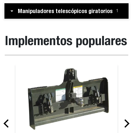
Manipuladores telescópicos giratorios
1
Implementos populares