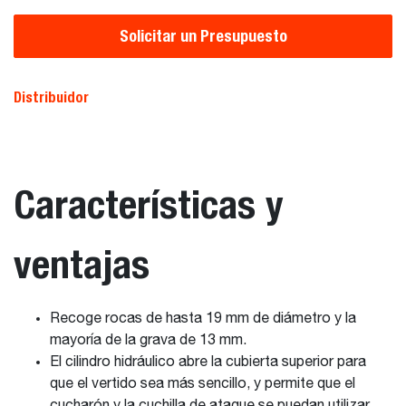
Solicitar un Presupuesto
Distribuidor
Características y
ventajas
Recoge rocas de hasta 19 mm de diámetro y la
mayoría de la grava de 13 mm.
El cilindro hidráulico abre la cubierta superior para
que el vertido sea más sencillo, y permite que el