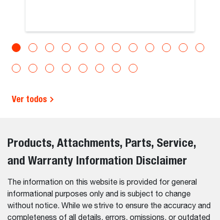
Ver todos
Products, Attachments, Parts, Service,
and Warranty Information Disclaimer
The information on this website is provided for general
informational purposes only and is subject to change
without notice. While we strive to ensure the accuracy and
completeness of all details, errors, omissions, or outdated