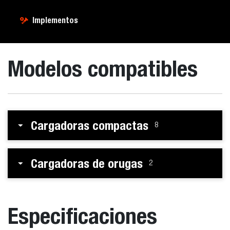
Implementos
Modelos compatibles
Cargadoras compactas
8
Cargadoras de orugas
2
Especificaciones