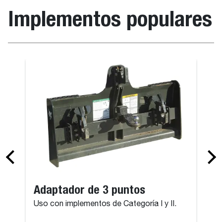
Implementos populares
Adaptador de 3 puntos
Uso con implementos de Categoría I y II.