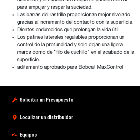
cucharón y la cuchilla de ataque se puedan utilizar
para empujar y raspar la suciedad.
Las barras del rastrillo proporcionan mejor nivelado
gracias al incremento del contacto con la superficie.
Dientes endurecidos que prolongan la vida útil.
Los patines laterales regulables proporcionan un
control de la profundidad y solo dejan una ligera
marca como de "filo de cuchillo" en el acabado de la
superficie.
aditamento aprobado para Bobcat MaxControl
Solicitar un Presupuesto
Localizar un distribuidor
Equipos