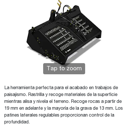
Tap to zoom
La herramienta perfecta para el acabado en trabajos de
paisajismo. Rastrilla y recoge materiales de la superficie
mientras alisa y nivela el terreno. Recoge rocas a partir de
19 mm en adelante y la mayoría de la grava de 13 mm. Los
patines laterales regulables proporcionan control de la
profundidad.