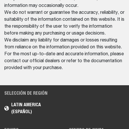
information may occasionally occur.
We do not warrant or guarantee the accuracy, reliability, or
suitability of the information contained on this website. It is
the responsibility of the user to verify the information
before making any purchasing or usage decisions.
We disclaim any liability for damages or losses resulting
from reliance on the information provided on this website.
For the most up-to-date and accurate information, please
contact our official dealers or refer to the documentation
provided with your purchase.
SELECCIÓN DE REGIÓN
LATIN AMERICA
(ESPAÑOL)