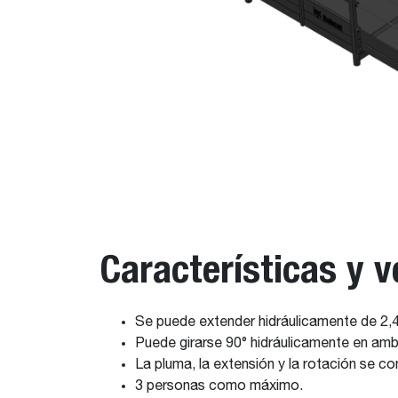
Características y v
Se puede extender hidráulicamente de 2,4
Puede girarse 90° hidráulicamente en amb
La pluma, la extensión y la rotación se 
3 personas como máximo.