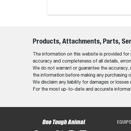
Products, Attachments, Parts, Se
The information on this website is provided for
accuracy and completeness of all details, erro
We do not warrant or guarantee the accuracy, relia
the information before making any purchasing o
We disclaim any liability for damages or losses 
For the most up-to-date and accurate informati
EQUIP