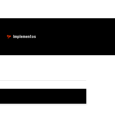
Implementos