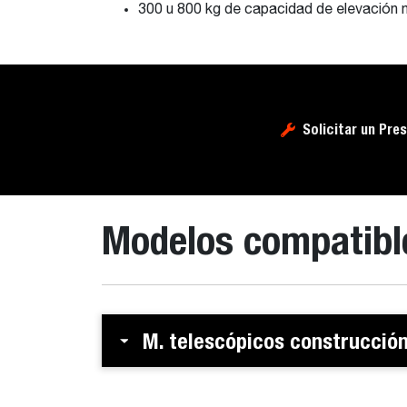
300 u 800 kg de capacidad de elevación m
Solicitar un Pre
Modelos compatibl
M. telescópicos construcció