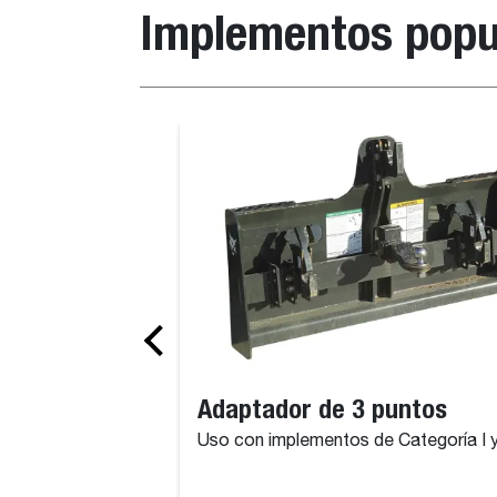
Implementos popu
Adaptador de 3 puntos
Uso con implementos de Categoría I y 