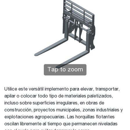
Tap to zoom
Utilice este versátil implemento para elevar, transportar,
apilar o colocar todo tipo de materiales paletizados,
incluso sobre superficies irregulares, en obras de
construcción, proyectos municipales, zonas industriales y
explotaciones agropecuarias. Las horquillas flotantes
oscilan libremente al tiempo que permanecen niveladas