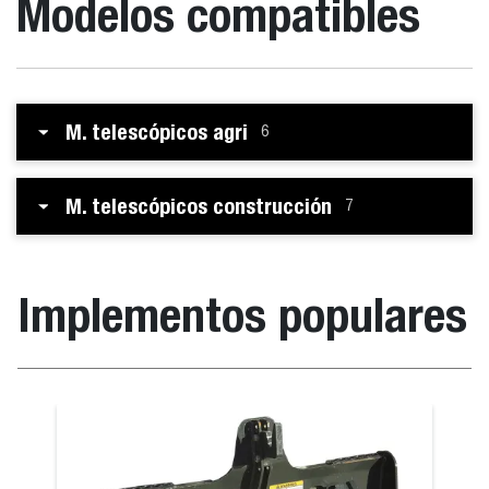
Modelos compatibles
M. telescópicos agri
6
M. telescópicos construcción
7
Implementos populares