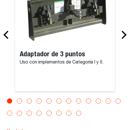
Adaptador de 3 puntos
Uso con implementos de Categoría I y II.