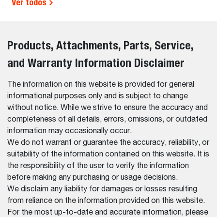
Ver todos
Products, Attachments, Parts, Service,
and Warranty Information Disclaimer
The information on this website is provided for general
informational purposes only and is subject to change
without notice. While we strive to ensure the accuracy and
completeness of all details, errors, omissions, or outdated
information may occasionally occur.
We do not warrant or guarantee the accuracy, reliability, or
suitability of the information contained on this website. It is
the responsibility of the user to verify the information
before making any purchasing or usage decisions.
We disclaim any liability for damages or losses resulting
from reliance on the information provided on this website.
For the most up-to-date and accurate information, please