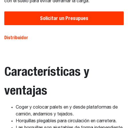
con el suelo para evitar derramar la carga.
Solicitar un Presupues
Distribuidor
Características y
ventajas
Coger y colocar palets en y desde plataformas de
camión, andamios y tejados.
Horquillas plegables para circulación en carretera.