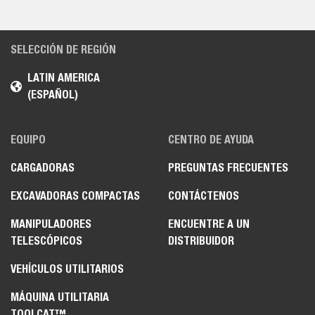
SELECCIÓN DE REGIÓN
LATIN AMERICA
(ESPAÑOL)
EQUIPO
CENTRO DE AYUDA
CARGADORAS
PREGUNTAS FRECUENTES
EXCAVADORAS COMPACTAS
CONTÁCTENOS
MANIPULADORES
ENCUENTRE A UN
TELESCÓPICOS
DISTRIBUIDOR
VEHÍCULOS UTILITARIOS
MÁQUINA UTILITARIA
TOOLCAT™