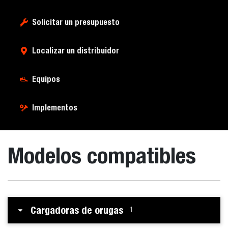
Solicitar un presupuesto
Localizar un distribuidor
Equipos
Implementos
Modelos compatibles
Cargadoras de orugas
1