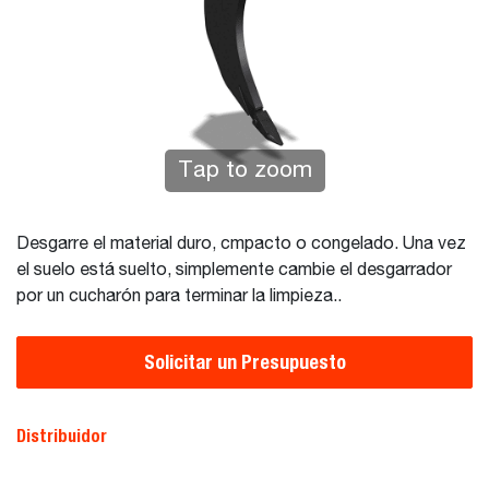
Tap to zoom
Desgarre el material duro, cmpacto o congelado. Una vez
el suelo está suelto, simplemente cambie el desgarrador
por un cucharón para terminar la limpieza..
Solicitar un Presupuesto
Distribuidor