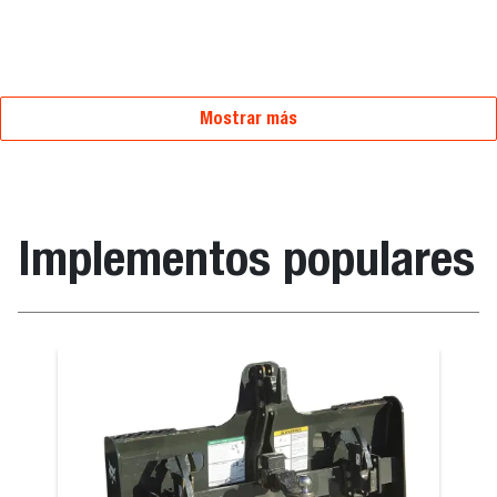
Mostrar más
Implementos populares