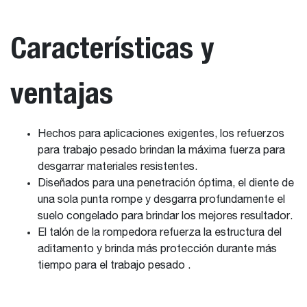
Características y
ventajas
Hechos para aplicaciones exigentes, los refuerzos
para trabajo pesado brindan la máxima fuerza para
desgarrar materiales resistentes.
Diseñados para una penetración óptima, el diente de
una sola punta rompe y desgarra profundamente el
suelo congelado para brindar los mejores resultador.
El talón de la rompedora refuerza la estructura del
aditamento y brinda más protección durante más
tiempo para el trabajo pesado .