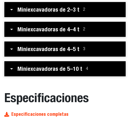
Miniexcavadoras de 2–3 t
2
Miniexcavadoras de 4–4 t
2
Miniexcavadoras de 4–5 t
3
Miniexcavadoras de 5–10 t
4
Especificaciones
Especificaciones completas