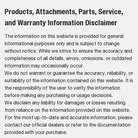
Products, Attachments, Parts, Service,
and Warranty Information Disclaimer
The information on this website is provided for general
informational purposes only and is subject to change
without notice. While we strive to ensure the accuracy and
completeness of all details, errors, omissions, or outdated
information may occasionally occur.
We do not warrant or guarantee the accuracy, reliability, or
suitability of the information contained on this website. It is
the responsibility of the user to verify the information
before making any purchasing or usage decisions.
We disclaim any liability for damages or losses resulting
from reliance on the information provided on this website.
For the most up-to-date and accurate information, please
contact our official dealers or refer to the documentation
provided with your purchase.