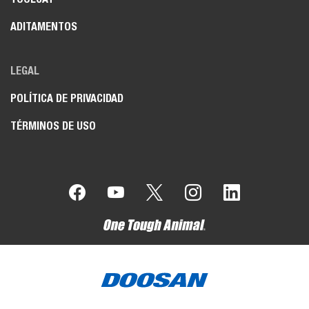
ADITAMENTOS
LEGAL
POLÍTICA DE PRIVACIDAD
TÉRMINOS DE USO