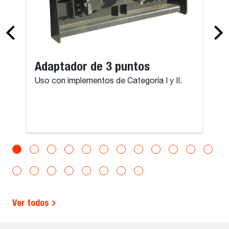
Adaptador de 3 puntos
Uso con implementos de Categoría I y II.
Ver todos