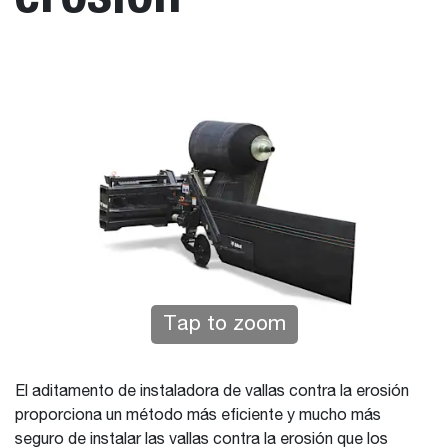
Tap to zoom
El aditamento de instaladora de vallas contra la erosión
proporciona un método más eficiente y mucho más
seguro de instalar las vallas contra la erosión que los