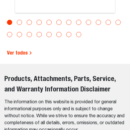
Ver todos
Products, Attachments, Parts, Service,
and Warranty Information Disclaimer
The information on this website is provided for general
informational purposes only and is subject to change
without notice. While we strive to ensure the accuracy and
completeness of all details, errors, omissions, or outdated
information may occasionally occur.