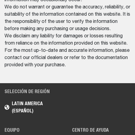
We do not warrant or guarantee the accuracy, reliability, or
suitability of the information contained on this website. It is
the responsibility of the user to verify the information
before making any purchasing or usage decisions.
We disclaim any liability for damages or losses resulting
from reliance on the information provided on this website.
For the most up-to-date and accurate information, please
contact our official dealers or refer to the documentation
provided with your purchase.
SELECCIÓN DE REGIÓN
LATIN AMERICA
(ESPAÑOL)
EQUIPO
CENTRO DE AYUDA