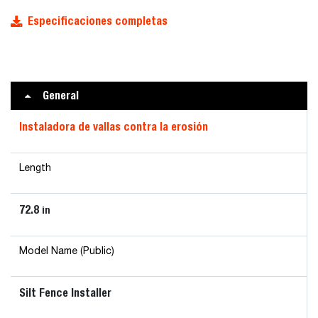
Especificaciones completas
General
Instaladora de vallas contra la erosión
Length
72.8
in
Model Name (Public)
Silt Fence Installer