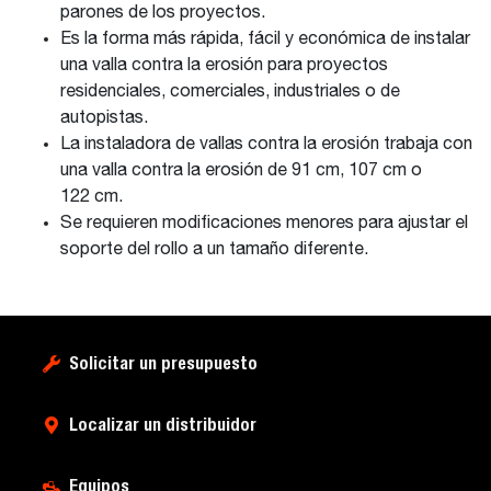
parones de los proyectos.
Es la forma más rápida, fácil y económica de instalar
una valla contra la erosión para proyectos
residenciales, comerciales, industriales o de
autopistas.
La instaladora de vallas contra la erosión trabaja con
una valla contra la erosión de 91 cm, 107 cm o
122 cm.
Se requieren modificaciones menores para ajustar el
soporte del rollo a un tamaño diferente.
Solicitar un presupuesto
Localizar un distribuidor
Equipos