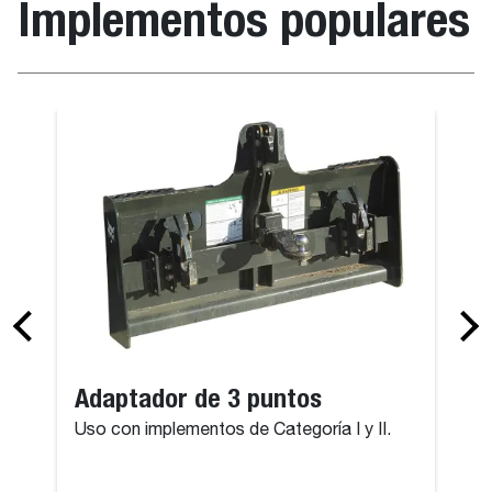
Implementos populares
Adaptador de 3 puntos
Uso con implementos de Categoría I y II.