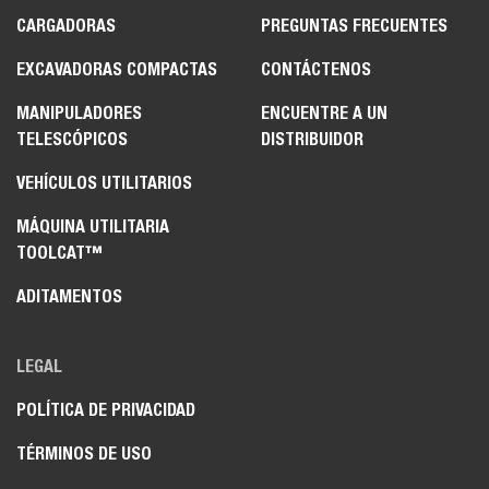
CARGADORAS
PREGUNTAS FRECUENTES
EXCAVADORAS COMPACTAS
CONTÁCTENOS
MANIPULADORES
ENCUENTRE A UN
TELESCÓPICOS
DISTRIBUIDOR
VEHÍCULOS UTILITARIOS
MÁQUINA UTILITARIA
TOOLCAT™
ADITAMENTOS
LEGAL
POLÍTICA DE PRIVACIDAD
TÉRMINOS DE USO