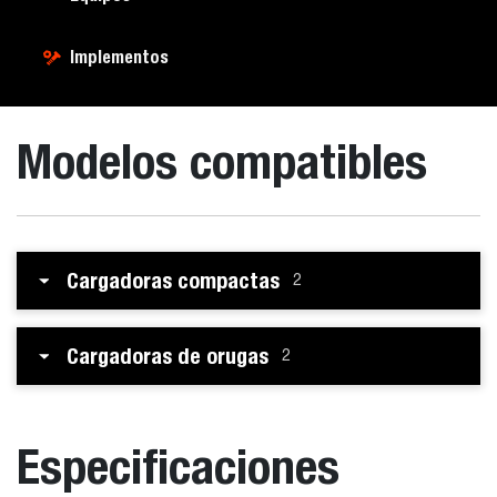
Implementos
Modelos compatibles
Cargadoras compactas
2
Cargadoras de orugas
2
Especificaciones