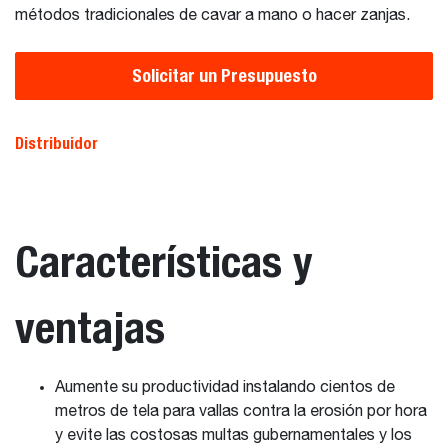
métodos tradicionales de cavar a mano o hacer zanjas.
Solicitar un Presupuesto
Distribuidor
Características y
ventajas
Aumente su productividad instalando cientos de
metros de tela para vallas contra la erosión por hora
y evite las costosas multas gubernamentales y los