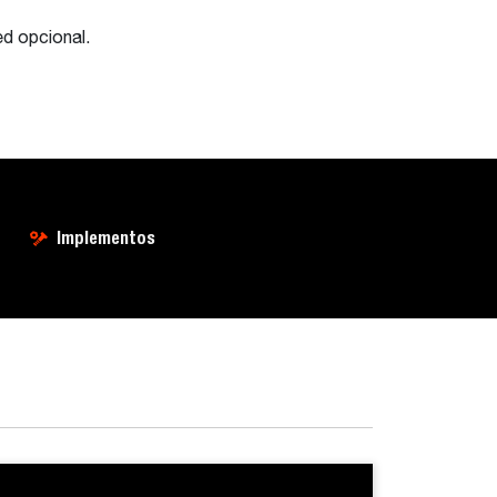
ed opcional.
Implementos