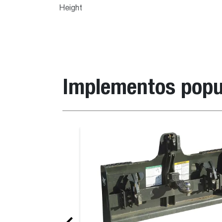
Height
Implementos popu