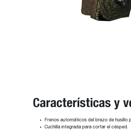
Características y v
Frenos automáticos del brazo de husillo 
Cuchilla integrada para cortar el césped.