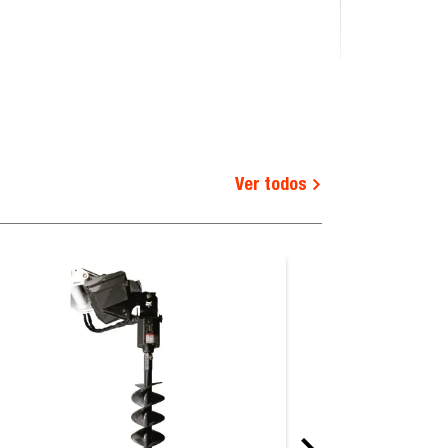
Ver todos