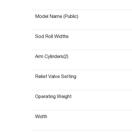
Model Name (Public)
Sod Roll Widths
Arm Cylinders(2)
Relief Valve Setting
Operating Weight
Width