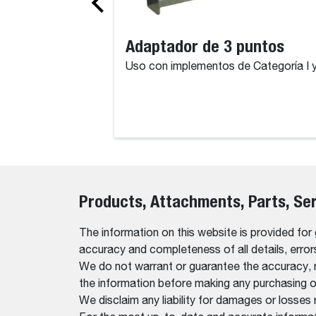
Adaptador de 3 puntos
Uso con implementos de Categoría I y 
Products, Attachments, Parts, Se
The information on this website is provided for
accuracy and completeness of all details, erro
We do not warrant or guarantee the accuracy, relia
the information before making any purchasing o
We disclaim any liability for damages or losses 