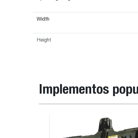
Width
Height
Implementos popu