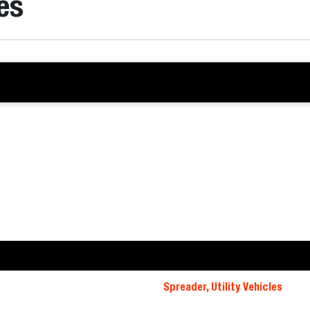
es
Spreader, Utility Vehicles