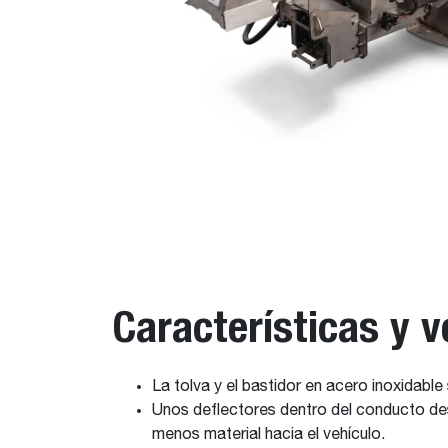
Características y v
La tolva y el bastidor en acero inoxidable
Unos deflectores dentro del conducto des
menos material hacia el vehículo.