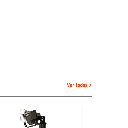
Ver todos