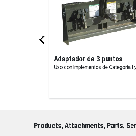
Adaptador de 3 puntos
Uso con implementos de Categoría I y 
Products, Attachments, Parts, Se