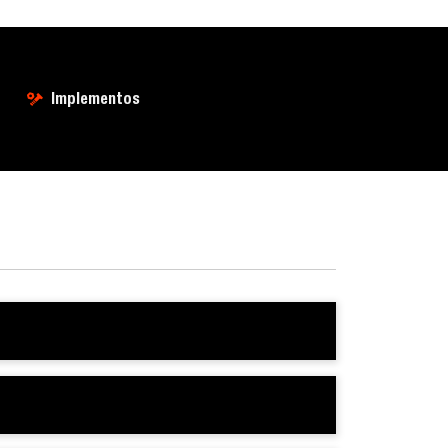
Implementos