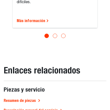
difíciles.
Más información
Enlaces relacionados
Piezas y servicio
Resumen de piezas