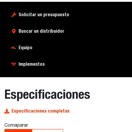
Solicitar un presupuesto
Buscar un distribuidor
Equipo
Implementos
Especificaciones
Especificaciones completas
Comaparar