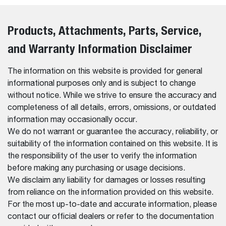
Products, Attachments, Parts, Service,
and Warranty Information Disclaimer
The information on this website is provided for general
informational purposes only and is subject to change
without notice. While we strive to ensure the accuracy and
completeness of all details, errors, omissions, or outdated
information may occasionally occur.
We do not warrant or guarantee the accuracy, reliability, or
suitability of the information contained on this website. It is
the responsibility of the user to verify the information
before making any purchasing or usage decisions.
We disclaim any liability for damages or losses resulting
from reliance on the information provided on this website.
For the most up-to-date and accurate information, please
contact our official dealers or refer to the documentation