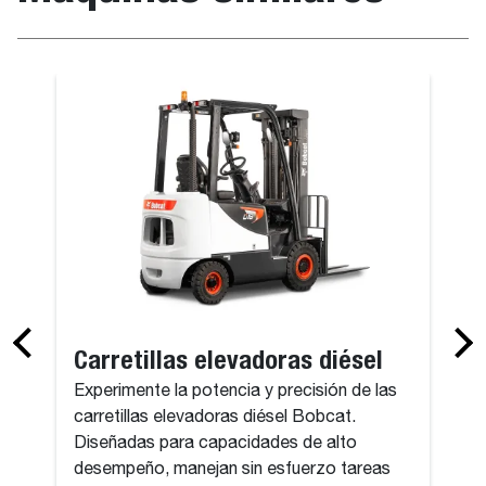
Carretillas elevadoras diésel
Experimente la potencia y precisión de las
carretillas elevadoras diésel Bobcat.
Diseñadas para capacidades de alto
desempeño, manejan sin esfuerzo tareas