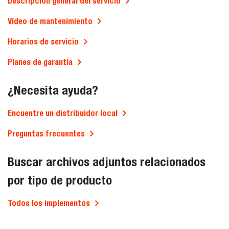
Descripción general del servicio
Vídeo de mantenimiento
Horarios de servicio
Planes de garantía
¿Necesita ayuda?
Encuentre un distribuidor local
Preguntas frecuentes
Buscar archivos adjuntos relacionados
por tipo de producto
Todos los implementos