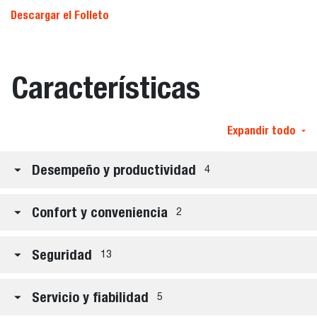
Descargar el Folleto
Características
Expandir todo
Desempeño y productividad
4
Confort y conveniencia
2
Seguridad
13
Servicio y fiabilidad
5