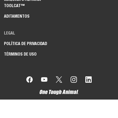
TOOLCAT™
ADITAMENTOS
LEGAL
POLÍTICA DE PRIVACIDAD
TÉRMINOS DE USO