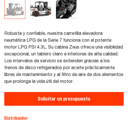
Robusta y confiable, nuestra carretilla elevadora
neumática LPG de la Serie 7 funciona con el potente
motor LPG PSI 4.3L. Su cabina Zeus ofrece una visibilidad
excepcional, un tablero claro e interiores de alta calidad.
Los intervalos de servicio se extienden gracias a los
frenos de disco refrigerados por aceite prácticamente
libres de mantenimiento y al filtro de aire de dos elementos
que prolonga la vida útil del motor.
Solicitar un presupuesto
Distribuidor