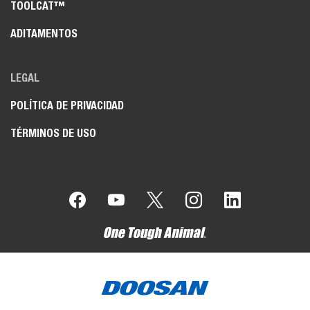
TOOLCAT™
ADITAMENTOS
LEGAL
POLÍTICA DE PRIVACIDAD
TÉRMINOS DE USO