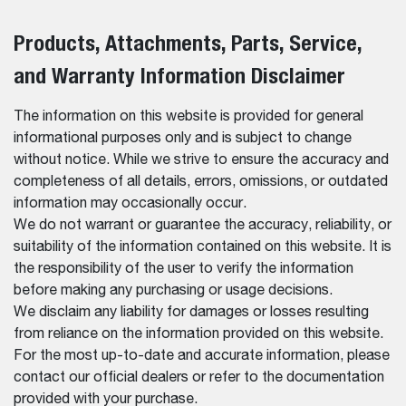
Products, Attachments, Parts, Service,
and Warranty Information Disclaimer
The information on this website is provided for general
informational purposes only and is subject to change
without notice. While we strive to ensure the accuracy and
completeness of all details, errors, omissions, or outdated
information may occasionally occur.
We do not warrant or guarantee the accuracy, reliability, or
suitability of the information contained on this website. It is
the responsibility of the user to verify the information
before making any purchasing or usage decisions.
We disclaim any liability for damages or losses resulting
from reliance on the information provided on this website.
For the most up-to-date and accurate information, please
contact our official dealers or refer to the documentation
provided with your purchase.