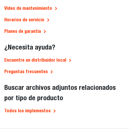
Vídeo de mantenimiento
Horarios de servicio
Planes de garantía
¿Necesita ayuda?
Encuentre un distribuidor local
Preguntas frecuentes
Buscar archivos adjuntos relacionados
por tipo de producto
Todos los implementos