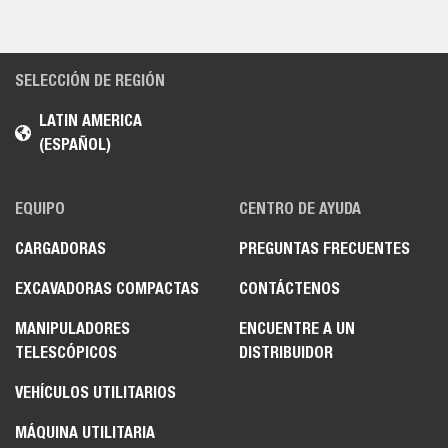
SELECCIÓN DE REGIÓN
LATIN AMERICA
(ESPAÑOL)
EQUIPO
CENTRO DE AYUDA
CARGADORAS
PREGUNTAS FRECUENTES
EXCAVADORAS COMPACTAS
CONTÁCTENOS
MANIPULADORES
ENCUENTRE A UN
TELESCÓPICOS
DISTRIBUIDOR
VEHÍCULOS UTILITARIOS
MÁQUINA UTILITARIA