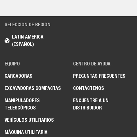
SELECCIÓN DE REGIÓN
LATIN AMERICA
(ESPAÑOL)
EQUIPO
CENTRO DE AYUDA
CARGADORAS
PREGUNTAS FRECUENTES
EXCAVADORAS COMPACTAS
CONTÁCTENOS
MANIPULADORES
ENCUENTRE A UN
TELESCÓPICOS
DISTRIBUIDOR
VEHÍCULOS UTILITARIOS
MÁQUINA UTILITARIA