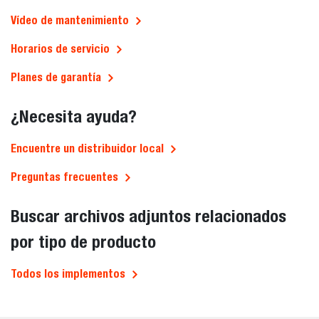
Vídeo de mantenimiento
Horarios de servicio
Planes de garantía
¿Necesita ayuda?
Encuentre un distribuidor local
Preguntas frecuentes
Buscar archivos adjuntos relacionados
por tipo de producto
Todos los implementos