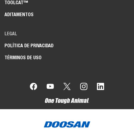
TOOLCAT™
ADITAMENTOS
LEGAL
POLÍTICA DE PRIVACIDAD
TÉRMINOS DE USO