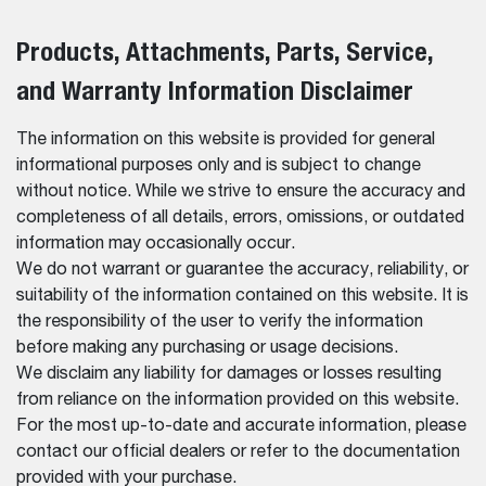
Products, Attachments, Parts, Service,
and Warranty Information Disclaimer
The information on this website is provided for general
informational purposes only and is subject to change
without notice. While we strive to ensure the accuracy and
completeness of all details, errors, omissions, or outdated
information may occasionally occur.
We do not warrant or guarantee the accuracy, reliability, or
suitability of the information contained on this website. It is
the responsibility of the user to verify the information
before making any purchasing or usage decisions.
We disclaim any liability for damages or losses resulting
from reliance on the information provided on this website.
For the most up-to-date and accurate information, please
contact our official dealers or refer to the documentation
provided with your purchase.