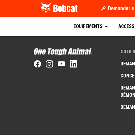
Demander u
ÉQUIPEMENTS
ACCESS
OUTILS
DEMAN
CONCE
DEMAN
DÉMON
DEMAN