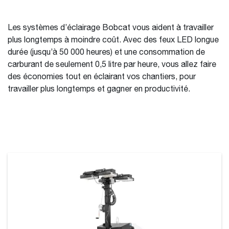
Les systèmes d’éclairage Bobcat vous aident à travailler
plus longtemps à moindre coût. Avec des feux LED longue
durée (jusqu’à 50 000 heures) et une consommation de
carburant de seulement 0,5 litre par heure, vous allez faire
des économies tout en éclairant vos chantiers, pour
travailler plus longtemps et gagner en productivité.