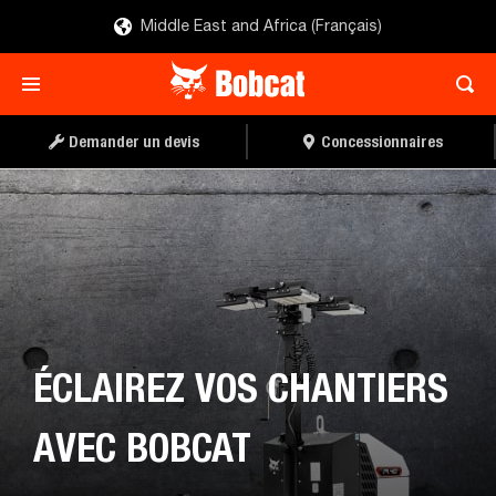
Middle East and Africa (Français)
Demander un devis
Concessionnaires
ÉCLAIREZ VOS CHANTIERS
AVEC BOBCAT