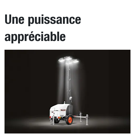
Une puissance
appréciable