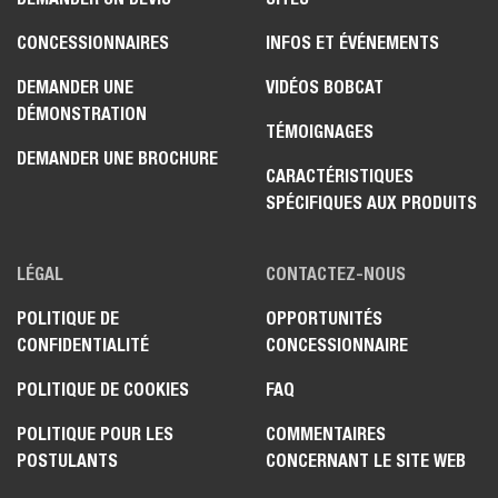
CONCESSIONNAIRES
INFOS ET ÉVÉNEMENTS
DEMANDER UNE
VIDÉOS BOBCAT
DÉMONSTRATION
TÉMOIGNAGES
DEMANDER UNE BROCHURE
CARACTÉRISTIQUES
SPÉCIFIQUES AUX PRODUITS
LÉGAL
CONTACTEZ-NOUS
POLITIQUE DE
OPPORTUNITÉS
CONFIDENTIALITÉ
CONCESSIONNAIRE
POLITIQUE DE COOKIES
FAQ
POLITIQUE POUR LES
COMMENTAIRES
POSTULANTS
CONCERNANT LE SITE WEB