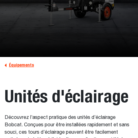
Équipements
Unités d'éclairage
Découvrez l’aspect pratique des unités d’éclairage
Bobcat. Conçues pour être installées rapidement et sans
souci, ces tours d’éclairage peuvent être facilement