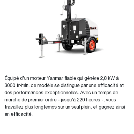
Équipé d'un moteur Yanmar fiable qui génère 2,8 kW à
3000 tr/min, ce modèle se distingue par une efficacité et
des performances exceptionnelles. Avec un temps de
marche de premier ordre - jusqu’à 220 heures -, vous
travaillez plus longtemps sur un seul plein, et gagnez ainsi
en efficacité.