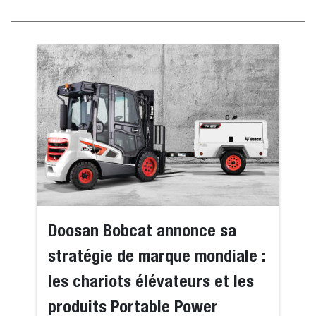
Doosan Bobcat annonce sa
stratégie de marque mondiale :
les chariots élévateurs et les
produits Portable Power