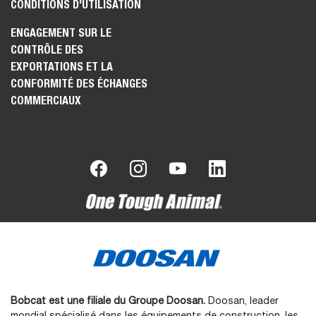
CONDITIONS D'UTILISATION
ENGAGEMENT SUR LE
CONTRÔLE DES
EXPORTATIONS ET LA
CONFORMITÉ DES ÉCHANGES
COMMERCIAUX
Bobcat est une filiale du Groupe Doosan.
Doosan, leader
mondial spécialisé dans les équipements de construction, les