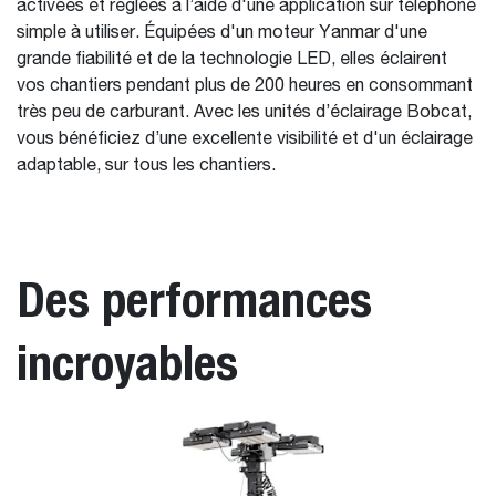
activées et réglées à l’aide d'une application sur téléphone
simple à utiliser. Équipées d'un moteur Yanmar d'une
grande fiabilité et de la technologie LED, elles éclairent
vos chantiers pendant plus de 200 heures en consommant
très peu de carburant. Avec les unités d’éclairage Bobcat,
vous bénéficiez d’une excellente visibilité et d'un éclairage
adaptable, sur tous les chantiers.
Des performances
incroyables