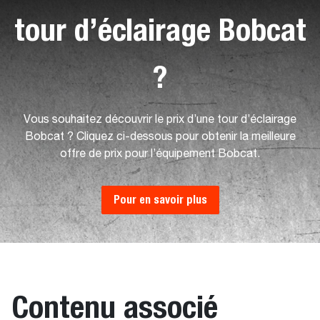
tour d’éclairage Bobcat
?
Vous souhaitez découvrir le prix d’une tour d’éclairage
Bobcat ? Cliquez ci-dessous pour obtenir la meilleure
offre de prix pour l’équipement Bobcat.
Pour en savoir plus
Contenu associé