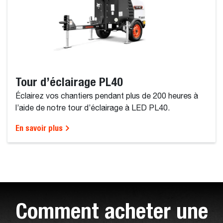
Tour d’éclairage PL40
Éclairez vos chantiers pendant plus de 200 heures à
l’aide de notre tour d’éclairage à LED PL40.
En savoir plus
Comment acheter une