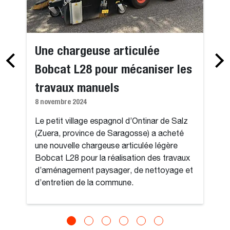
Une chargeuse articulée
Bobcat L28 pour mécaniser les
travaux manuels
8 novembre 2024
Le petit village espagnol d’Ontinar de Salz
(Zuera, province de Saragosse) a acheté
une nouvelle chargeuse articulée légère
Bobcat L28 pour la réalisation des travaux
d’aménagement paysager, de nettoyage et
d’entretien de la commune.