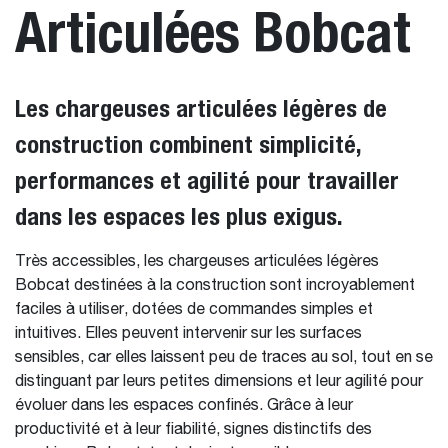
Articulées Bobcat
Les chargeuses articulées légères de
construction combinent simplicité,
performances et agilité pour travailler
dans les espaces les plus exigus.
Très accessibles, les chargeuses articulées légères
Bobcat destinées à la construction sont incroyablement
faciles à utiliser, dotées de commandes simples et
intuitives. Elles peuvent intervenir sur les surfaces
sensibles, car elles laissent peu de traces au sol, tout en se
distinguant par leurs petites dimensions et leur agilité pour
évoluer dans les espaces confinés. Grâce à leur
productivité et à leur fiabilité, signes distinctifs des