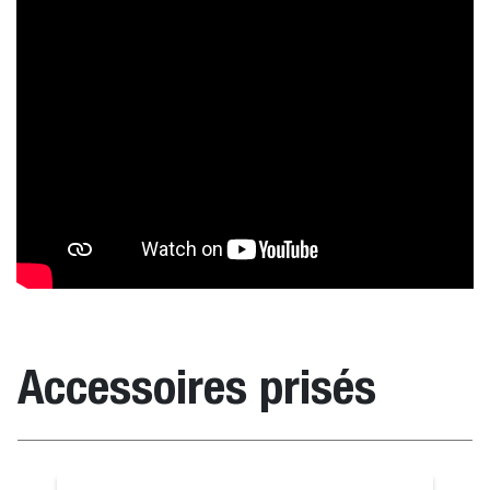
Accessoires prisés