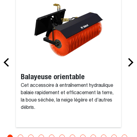
Balayeuse orientable
Cet accessoire à entraînement hydraulique
balaie rapidement et efficacement la terre,
la boue séchée, la neige légère et d’autres
débris.