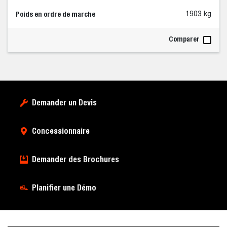
Poids en ordre de marche
1903 kg
Comparer
Demander un Devis
Concessionnaire
Demander des Brochures
Planifier une Démo