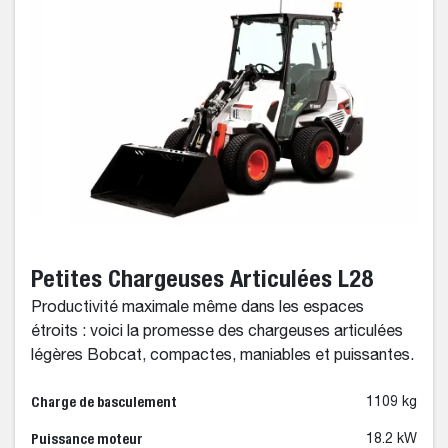
Petites Chargeuses Articulées L28
Productivité maximale même dans les espaces
étroits : voici la promesse des chargeuses articulées
légères Bobcat, compactes, maniables et puissantes.
Charge de basculement
1109 kg
Puissance moteur
18.2 kW