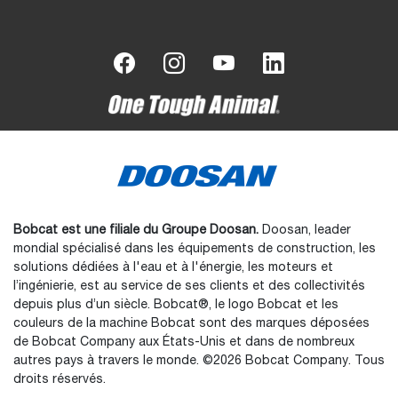
Bobcat est une filiale du Groupe Doosan.
Doosan, leader
mondial spécialisé dans les équipements de construction, les
solutions dédiées à l'eau et à l'énergie, les moteurs et
l’ingénierie, est au service de ses clients et des collectivités
depuis plus d’un siècle. Bobcat®, le logo Bobcat et les
couleurs de la machine Bobcat sont des marques déposées
de Bobcat Company aux États-Unis et dans de nombreux
autres pays à travers le monde. ©2026 Bobcat Company. Tous
droits réservés.