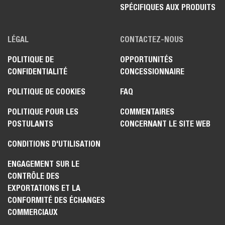
SPÉCIFIQUES AUX PRODUITS
LÉGAL
CONTACTEZ-NOUS
POLITIQUE DE
OPPORTUNITÉS
CONFIDENTIALITÉ
CONCESSIONNAIRE
POLITIQUE DE COOKIES
FAQ
POLITIQUE POUR LES
COMMENTAIRES
POSTULANTS
CONCERNANT LE SITE WEB
CONDITIONS D'UTILISATION
ENGAGEMENT SUR LE
CONTRÔLE DES
EXPORTATIONS ET LA
CONFORMITÉ DES ÉCHANGES
COMMERCIAUX