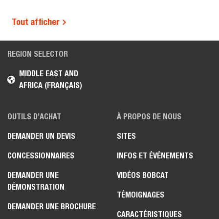
Tout afficher
REGION SELECTOR
MIDDLE EAST AND
AFRICA (FRANÇAIS)
OUTILS D’ACHAT
À PROPOS DE NOUS
DEMANDER UN DEVIS
SITES
CONCESSIONNAIRES
INFOS ET ÉVÉNEMENTS
DEMANDER UNE
VIDÉOS BOBCAT
DÉMONSTRATION
TÉMOIGNAGES
DEMANDER UNE BROCHURE
CARACTÉRISTIQUES