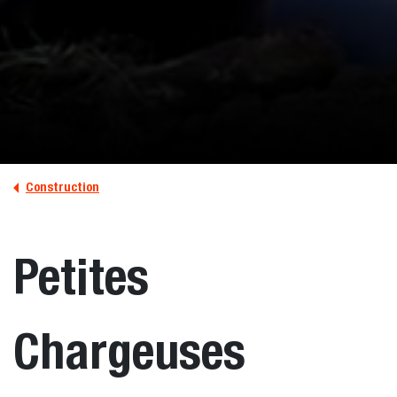
Construction
Petites
Chargeuses