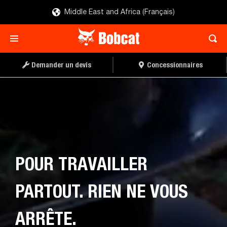
Middle East and Africa (Français)
DEMANDER UN DEVIS
CONCESSIONNAIRE
Demander un devis
Concessionnaires
POUR TRAVAILLER
PARTOUT. RIEN NE VOUS
ARRÊTE.