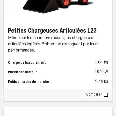
Petites Chargeuses Articulées L23
Même sur les chantiers réduits, les chargeuses
articulées légères Bobcat se distinguent par leurs
performances.
Charge de basculement
1051 kg
Puissance moteur
18.2 kW
Poids en ordre de marche
1719 kg
Comparer