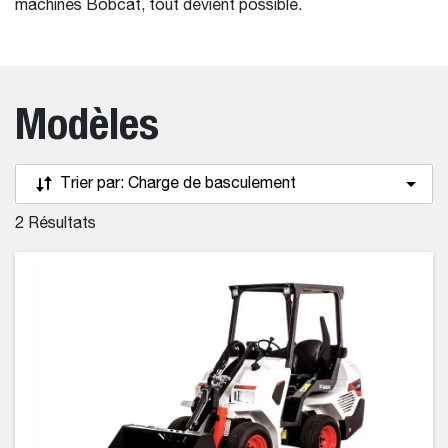
machines Bobcat, tout devient possible.
Modèles
Trier par:
Charge de basculement
2
Résultats