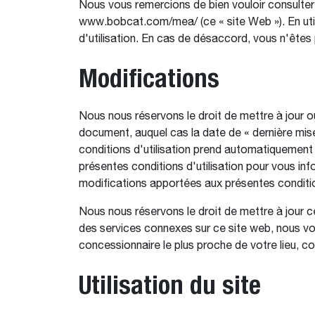
Nous vous remercions de bien vouloir consulter 
www.bobcat.com/mea/ (ce « site Web »). En uti
d'utilisation. En cas de désaccord, vous n'êtes
Modifications
Nous nous réservons le droit de mettre à jour o
document, auquel cas la date de « dernière mis
conditions d'utilisation prend automatiquement e
présentes conditions d'utilisation pour vous inf
modifications apportées aux présentes condition
Nous nous réservons le droit de mettre à jour 
des services connexes sur ce site web, nous vo
concessionnaire le plus proche de votre lieu, co
Utilisation du site