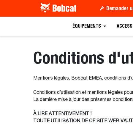
Demander u
ÉQUIPEMENTS
ACCESS
Conditions d'ut
Mentions légales, Bobcat EMEA, conditions d’uti
Conditions d’utilisation et mentions légales p
La dernière mise à jour des présentes condition
À LIRE ATTENTIVEMENT !
TOUTE UTILISATION DE CE SITE WEB VAU