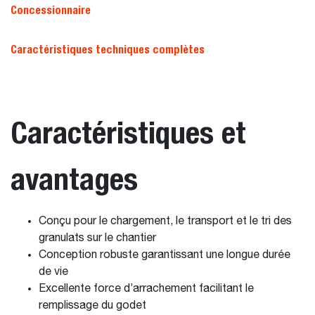
Concessionnaire
Caractéristiques techniques complètes
Caractéristiques et
avantages
Conçu pour le chargement, le transport et le tri des
granulats sur le chantier
Conception robuste garantissant une longue durée
de vie
Excellente force d’arrachement facilitant le
remplissage du godet