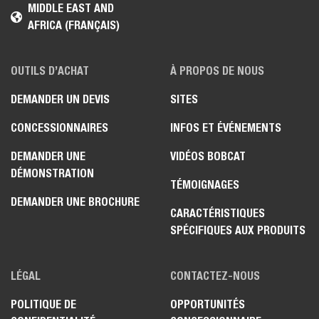
MIDDLE EAST AND
AFRICA (FRANÇAIS)
OUTILS D’ACHAT
À PROPOS DE NOUS
DEMANDER UN DEVIS
SITES
CONCESSIONNAIRES
INFOS ET ÉVÉNEMENTS
DEMANDER UNE
VIDÉOS BOBCAT
DÉMONSTRATION
TÉMOIGNAGES
DEMANDER UNE BROCHURE
CARACTÉRISTIQUES
SPÉCIFIQUES AUX PRODUITS
LÉGAL
CONTACTEZ-NOUS
POLITIQUE DE
OPPORTUNITÉS