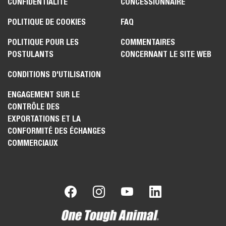
CONFIDENTIALITÉ
CONCESSIONNAIRE
POLITIQUE DE COOKIES
FAQ
POLITIQUE POUR LES
COMMENTAIRES
POSTULANTS
CONCERNANT LE SITE WEB
CONDITIONS D'UTILISATION
ENGAGEMENT SUR LE
CONTRÔLE DES
EXPORTATIONS ET LA
CONFORMITÉ DES ÉCHANGES
COMMERCIAUX