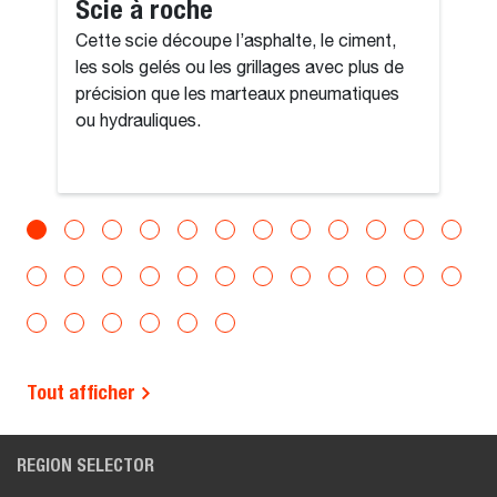
Scie à roche
Cette scie découpe l’asphalte, le ciment,
les sols gelés ou les grillages avec plus de
précision que les marteaux pneumatiques
ou hydrauliques.
Tout afficher
REGION SELECTOR