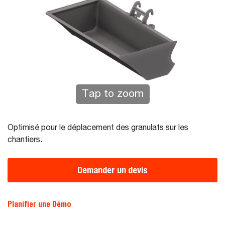
Tap to zoom
Optimisé pour le déplacement des granulats sur les
chantiers.
Demander un devis
Planifier une Démo