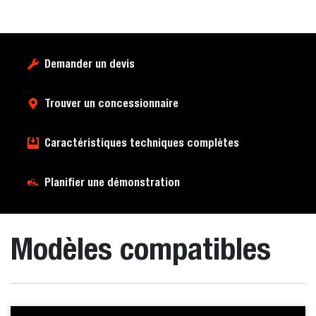
Demander un devis
Trouver un concessionnaire
Caractéristiques techniques complètes
Planifier une démonstration
Modèles compatibles