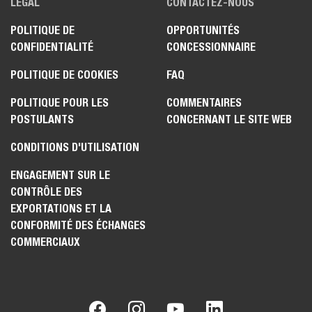
LÉGAL
CONTACTEZ-NOUS
POLITIQUE DE
OPPORTUNITÉS
CONFIDENTIALITÉ
CONCESSIONNAIRE
POLITIQUE DE COOKIES
FAQ
POLITIQUE POUR LES
COMMENTAIRES
POSTULANTS
CONCERNANT LE SITE WEB
CONDITIONS D'UTILISATION
ENGAGEMENT SUR LE
CONTRÔLE DES
EXPORTATIONS ET LA
CONFORMITÉ DES ÉCHANGES
COMMERCIAUX