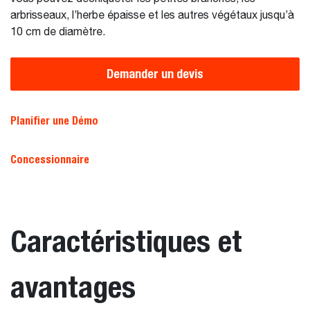
arbrisseaux, l’herbe épaisse et les autres végétaux jusqu’à
10 cm de diamètre.
Demander un devis
Planifier une Démo
Concessionnaire
Caractéristiques et
avantages