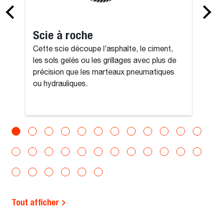
Scie à roche
Cette scie découpe l’asphalte, le ciment,
les sols gelés ou les grillages avec plus de
précision que les marteaux pneumatiques
ou hydrauliques.
Tout afficher