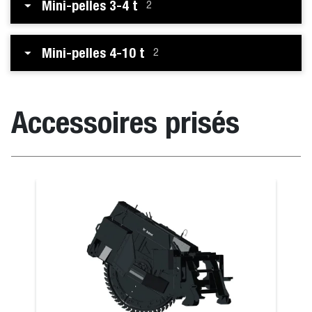
Mini-pelles 3-4 t
2
Mini-pelles 4-10 t
2
Accessoires prisés
Foreuse