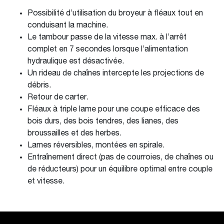
Possibilité d’utilisation du broyeur à fléaux tout en
conduisant la machine.
Le tambour passe de la vitesse max. à l’arrêt
complet en 7 secondes lorsque l’alimentation
hydraulique est désactivée.
Un rideau de chaînes intercepte les projections de
débris.
Retour de carter.
Fléaux à triple lame pour une coupe efficace des
bois durs, des bois tendres, des lianes, des
broussailles et des herbes.
Lames réversibles, montées en spirale.
Entraînement direct (pas de courroies, de chaînes ou
de réducteurs) pour un équilibre optimal entre couple
et vitesse.