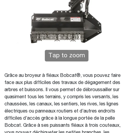
Tap to zoom
Grâce au broyeur à fléaux Bobcat®, vous pouvez faire
face aux plus difficiles des travaux de dégagement des
arbres et buissons. Il vous permet de débroussailler sur
quasiment tous les terrains, y compris les versants, les
chaussées, les canaux, les sentiers, les rives, les lignes
électriques ou panneaux routiers et d’autres endroits
difficiles d’accès grâce à la longue portée de la pelle
Bobcat. Grâce à ses puissants fléaux à trois couteaux,
vous pouvez déchiqueter les petites branches, les