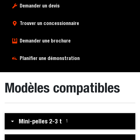
Demander un devis
Trouver un concessionnaire
Demander une brochure
Planifier une démonstration
Modèles compatibles
Mini-pelles 2-3 t
1