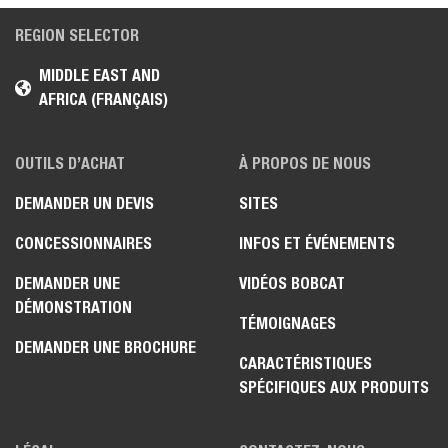
REGION SELECTOR
MIDDLE EAST AND
AFRICA (FRANÇAIS)
OUTILS D’ACHAT
À PROPOS DE NOUS
DEMANDER UN DEVIS
SITES
CONCESSIONNAIRES
INFOS ET ÉVÉNEMENTS
DEMANDER UNE
VIDÉOS BOBCAT
DÉMONSTRATION
TÉMOIGNAGES
DEMANDER UNE BROCHURE
CARACTÉRISTIQUES
SPÉCIFIQUES AUX PRODUITS