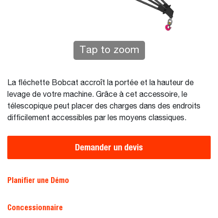
Tap to zoom
La fléchette Bobcat accroît la portée et la hauteur de
levage de votre machine. Grâce à cet accessoire, le
télescopique peut placer des charges dans des endroits
difficilement accessibles par les moyens classiques.
Demander un devis
Planifier une Démo
Concessionnaire