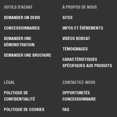
OUTILS D’ACHAT
À PROPOS DE NOUS
DEMANDER UN DEVIS
SITES
CONCESSIONNAIRES
INFOS ET ÉVÉNEMENTS
DEMANDER UNE
VIDÉOS BOBCAT
DÉMONSTRATION
TÉMOIGNAGES
DEMANDER UNE BROCHURE
CARACTÉRISTIQUES
SPÉCIFIQUES AUX PRODUITS
LÉGAL
CONTACTEZ-NOUS
POLITIQUE DE
OPPORTUNITÉS
CONFIDENTIALITÉ
CONCESSIONNAIRE
POLITIQUE DE COOKIES
FAQ