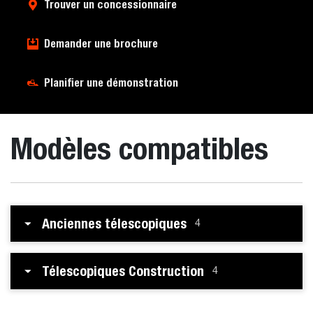
Trouver un concessionnaire
Demander une brochure
Planifier une démonstration
Modèles compatibles
Anciennes télescopiques
4
Télescopiques Construction
4