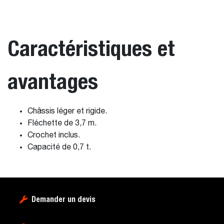
Caractéristiques et
avantages
Châssis léger et rigide.
Fléchette de 3,7 m.
Crochet inclus.
Capacité de 0,7 t.
Demander un devis