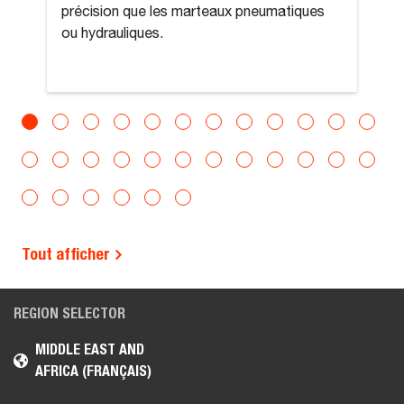
précision que les marteaux pneumatiques
ou hydrauliques.
Tout afficher
REGION SELECTOR
MIDDLE EAST AND
AFRICA (FRANÇAIS)