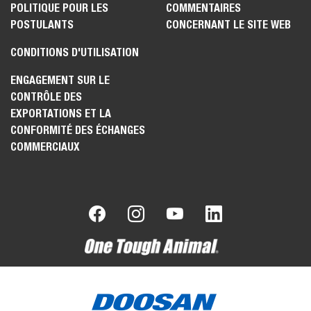
POLITIQUE POUR LES
COMMENTAIRES
POSTULANTS
CONCERNANT LE SITE WEB
CONDITIONS D'UTILISATION
ENGAGEMENT SUR LE
CONTRÔLE DES
EXPORTATIONS ET LA
CONFORMITÉ DES ÉCHANGES
COMMERCIAUX