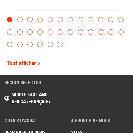
Tout afficher
REGION SELECTOR
MIDDLE EAST AND
AFRICA (FRANÇAIS)
OUTILS D’ACHAT
À PROPOS DE NOUS
DEMANDER UN DEVIS
SITES