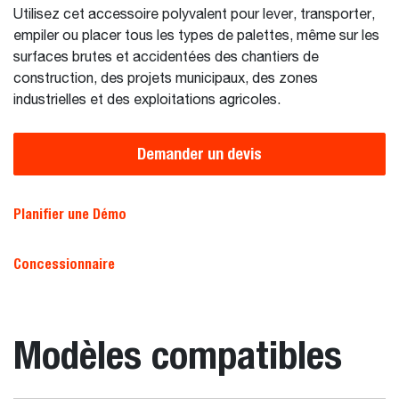
Utilisez cet accessoire polyvalent pour lever, transporter,
empiler ou placer tous les types de palettes, même sur les
surfaces brutes et accidentées des chantiers de
construction, des projets municipaux, des zones
industrielles et des exploitations agricoles.
Demander un devis
Planifier une Démo
Concessionnaire
Modèles compatibles