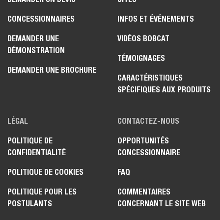
CONCESSIONNAIRES
INFOS ET ÉVÉNEMENTS
DEMANDER UNE
VIDÉOS BOBCAT
DÉMONSTRATION
TÉMOIGNAGES
DEMANDER UNE BROCHURE
CARACTÉRISTIQUES
SPÉCIFIQUES AUX PRODUITS
LÉGAL
CONTACTEZ-NOUS
POLITIQUE DE
OPPORTUNITÉS
CONFIDENTIALITÉ
CONCESSIONNAIRE
POLITIQUE DE COOKIES
FAQ
POLITIQUE POUR LES
COMMENTAIRES
POSTULANTS
CONCERNANT LE SITE WEB