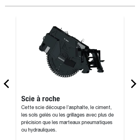
Pelle rétro
Scie à roche
Cette scie découpe l’asphalte, le ciment,
les sols gelés ou les grillages avec plus de
précision que les marteaux pneumatiques
ou hydrauliques.