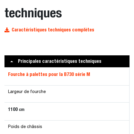
techniques
Caractéristiques techniques complètes
Principales caractéristiques techniques
Fourche à palettes pour la B730 série M
Largeur de fourche
1100
cm
Poids de châssis