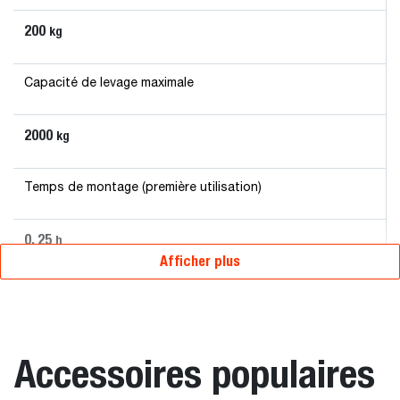
200
kg
Capacité de levage maximale
2000
kg
Temps de montage (première utilisation)
0. 25
h
Afficher plus
Accessoires populaires