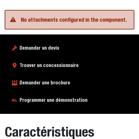
No attachments configured in the component.
Demander un devis
Trouver un concessionnaire
Demander une brochure
Programmer une démonstration
Caractéristiques