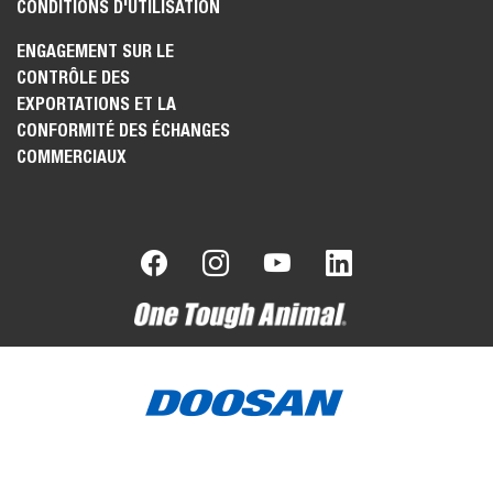
CONDITIONS D'UTILISATION
ENGAGEMENT SUR LE
CONTRÔLE DES
EXPORTATIONS ET LA
CONFORMITÉ DES ÉCHANGES
COMMERCIAUX
Bobcat est une filiale du Groupe Doosan.
Doosan, leader
mondial spécialisé dans les équipements de construction, les