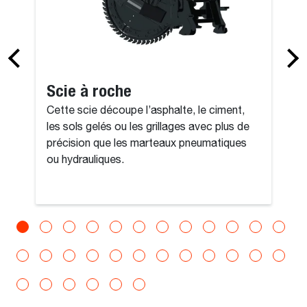
Scie à roche
Cette scie découpe l’asphalte, le ciment,
les sols gelés ou les grillages avec plus de
précision que les marteaux pneumatiques
ou hydrauliques.