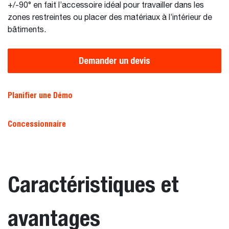
+/-90° en fait l’accessoire idéal pour travailler dans les
zones restreintes ou placer des matériaux à l’intérieur de
bâtiments.
Demander un devis
Planifier une Démo
Concessionnaire
Caractéristiques et
avantages