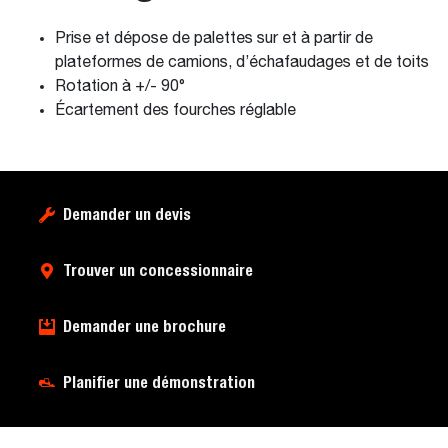
Prise et dépose de palettes sur et à partir de
plateformes de camions, d’échafaudages et de toits
Rotation à +/- 90°
Écartement des fourches réglable
Demander un devis
Trouver un concessionnaire
Demander une brochure
Planifier une démonstration