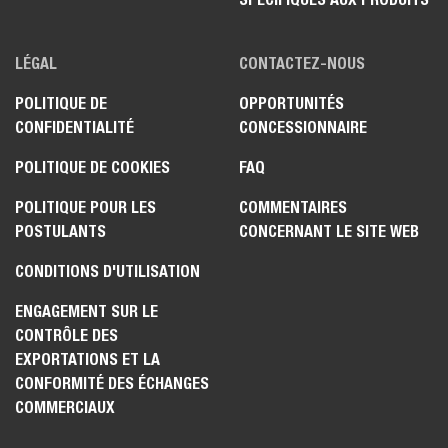
LÉGAL
CONTACTEZ-NOUS
POLITIQUE DE
OPPORTUNITÉS
CONFIDENTIALITÉ
CONCESSIONNAIRE
POLITIQUE DE COOKIES
FAQ
POLITIQUE POUR LES
COMMENTAIRES
POSTULANTS
CONCERNANT LE SITE WEB
CONDITIONS D'UTILISATION
ENGAGEMENT SUR LE
CONTRÔLE DES
EXPORTATIONS ET LA
CONFORMITÉ DES ÉCHANGES
COMMERCIAUX