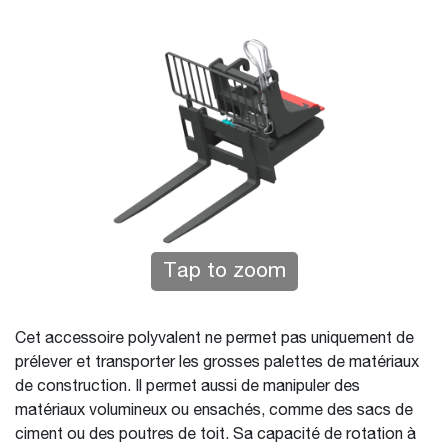
Tap to zoom
Cet accessoire polyvalent ne permet pas uniquement de
prélever et transporter les grosses palettes de matériaux
de construction. Il permet aussi de manipuler des
matériaux volumineux ou ensachés, comme des sacs de
ciment ou des poutres de toit. Sa capacité de rotation à