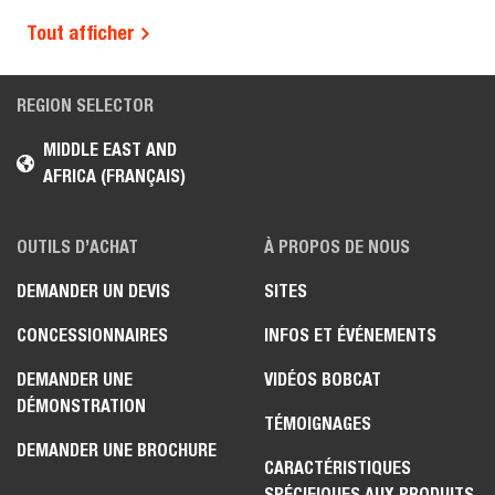
Tout afficher
REGION SELECTOR
MIDDLE EAST AND
AFRICA (FRANÇAIS)
OUTILS D’ACHAT
À PROPOS DE NOUS
DEMANDER UN DEVIS
SITES
CONCESSIONNAIRES
INFOS ET ÉVÉNEMENTS
DEMANDER UNE
VIDÉOS BOBCAT
DÉMONSTRATION
TÉMOIGNAGES
DEMANDER UNE BROCHURE
CARACTÉRISTIQUES
SPÉCIFIQUES AUX PRODUITS