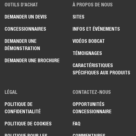
OUTILS D’ACHAT
À PROPOS DE NOUS
DEMANDER UN DEVIS
SITES
CONCESSIONNAIRES
INFOS ET ÉVÉNEMENTS
DEMANDER UNE
VIDÉOS BOBCAT
DÉMONSTRATION
TÉMOIGNAGES
DEMANDER UNE BROCHURE
CARACTÉRISTIQUES
SPÉCIFIQUES AUX PRODUITS
LÉGAL
CONTACTEZ-NOUS
POLITIQUE DE
OPPORTUNITÉS
CONFIDENTIALITÉ
CONCESSIONNAIRE
POLITIQUE DE COOKIES
FAQ
POLITIQUE POUR LES
COMMENTAIRES