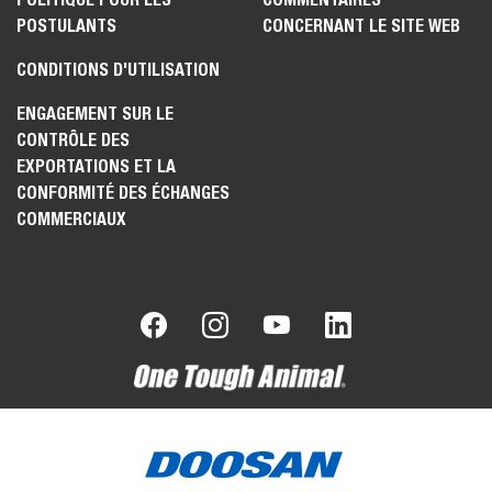
POSTULANTS
CONCERNANT LE SITE WEB
CONDITIONS D'UTILISATION
ENGAGEMENT SUR LE
CONTRÔLE DES
EXPORTATIONS ET LA
CONFORMITÉ DES ÉCHANGES
COMMERCIAUX