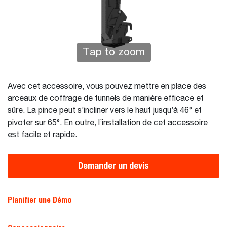
Tap to zoom
Avec cet accessoire, vous pouvez mettre en place des
arceaux de coffrage de tunnels de manière efficace et
sûre. La pince peut s’incliner vers le haut jusqu’à 46° et
pivoter sur 65°. En outre, l’installation de cet accessoire
est facile et rapide.
Demander un devis
Planifier une Démo