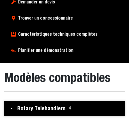
Demander un devis
Trouver un concessionnaire
Caractéristiques techniques complètes
Planifier une démonstration
Modèles compatibles
Rotary Telehandlers
4