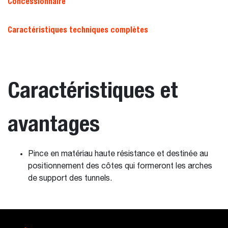
Concessionnaire
Caractéristiques techniques complètes
Caractéristiques et
avantages
Pince en matériau haute résistance et destinée au
positionnement des côtes qui formeront les arches
de support des tunnels.