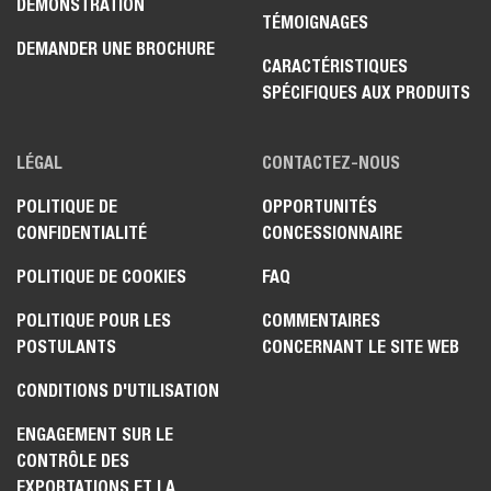
DÉMONSTRATION
TÉMOIGNAGES
DEMANDER UNE BROCHURE
CARACTÉRISTIQUES
SPÉCIFIQUES AUX PRODUITS
LÉGAL
CONTACTEZ-NOUS
POLITIQUE DE
OPPORTUNITÉS
CONFIDENTIALITÉ
CONCESSIONNAIRE
POLITIQUE DE COOKIES
FAQ
POLITIQUE POUR LES
COMMENTAIRES
POSTULANTS
CONCERNANT LE SITE WEB
CONDITIONS D'UTILISATION
ENGAGEMENT SUR LE
CONTRÔLE DES
EXPORTATIONS ET LA