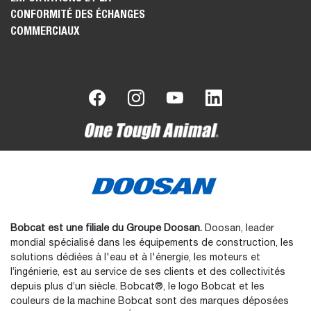
CONFORMITÉ DES ÉCHANGES
COMMERCIAUX
Bobcat est une filiale du Groupe Doosan.
Doosan, leader
mondial spécialisé dans les équipements de construction, les
solutions dédiées à l'eau et à l'énergie, les moteurs et
l’ingénierie, est au service de ses clients et des collectivités
depuis plus d’un siècle. Bobcat®, le logo Bobcat et les
couleurs de la machine Bobcat sont des marques déposées