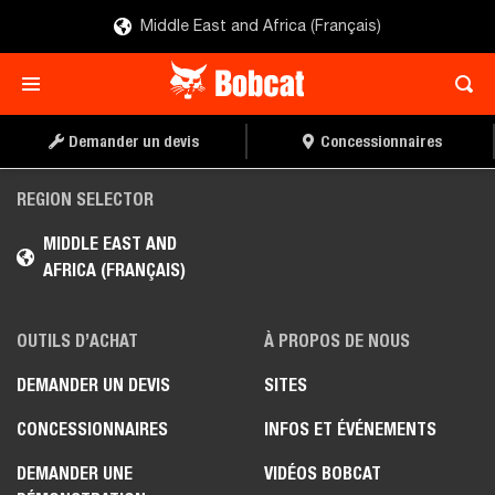
Middle East and Africa (Français)
Demander un devis
Concessionnaires
REGION SELECTOR
MIDDLE EAST AND
AFRICA (FRANÇAIS)
OUTILS D’ACHAT
À PROPOS DE NOUS
DEMANDER UN DEVIS
SITES
CONCESSIONNAIRES
INFOS ET ÉVÉNEMENTS
DEMANDER UNE
VIDÉOS BOBCAT