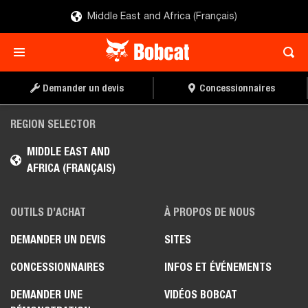
Middle East and Africa (Français)
Demander un devis
Concessionnaires
REGION SELECTOR
MIDDLE EAST AND
AFRICA (FRANÇAIS)
OUTILS D’ACHAT
À PROPOS DE NOUS
DEMANDER UN DEVIS
SITES
CONCESSIONNAIRES
INFOS ET ÉVÉNEMENTS
DEMANDER UNE
VIDÉOS BOBCAT