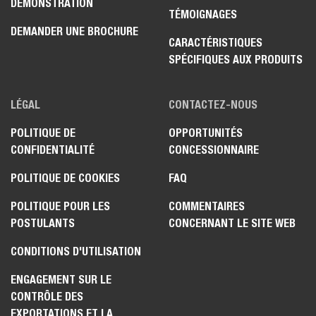
DÉMONSTRATION
TÉMOIGNAGES
DEMANDER UNE BROCHURE
CARACTÉRISTIQUES
SPÉCIFIQUES AUX PRODUITS
LÉGAL
CONTACTEZ-NOUS
POLITIQUE DE
OPPORTUNITÉS
CONFIDENTIALITÉ
CONCESSIONNAIRE
POLITIQUE DE COOKIES
FAQ
POLITIQUE POUR LES
COMMENTAIRES
POSTULANTS
CONCERNANT LE SITE WEB
CONDITIONS D'UTILISATION
ENGAGEMENT SUR LE
CONTRÔLE DES
EXPORTATIONS ET LA