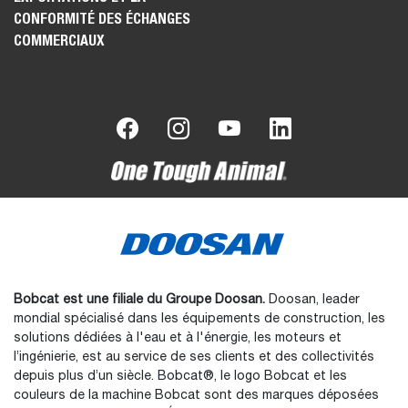
CONFORMITÉ DES ÉCHANGES
COMMERCIAUX
Bobcat est une filiale du Groupe Doosan.
Doosan, leader
mondial spécialisé dans les équipements de construction, les
solutions dédiées à l'eau et à l'énergie, les moteurs et
l’ingénierie, est au service de ses clients et des collectivités
depuis plus d’un siècle. Bobcat®, le logo Bobcat et les
couleurs de la machine Bobcat sont des marques déposées