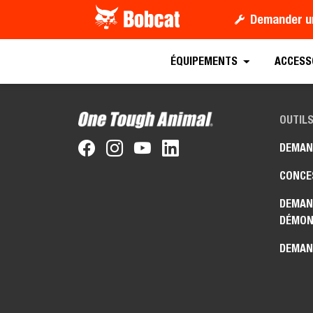
Demander u
ÉQUIPEMENTS
ACCESS
OUTILS
DEMAN
CONCE
DEMAN
DÉMON
DEMAN