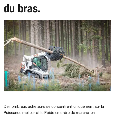
du bras.
De nombreux acheteurs se concentrent uniquement sur la
Puissance moteur et le Poids en ordre de marche, en