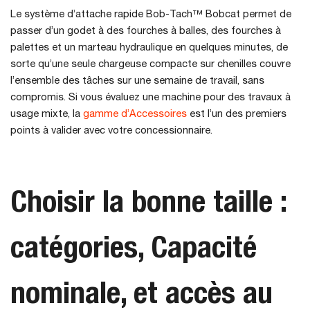
Le système d’attache rapide Bob-Tach™ Bobcat permet de
passer d’un godet à des fourches à balles, des fourches à
palettes et un marteau hydraulique en quelques minutes, de
sorte qu’une seule chargeuse compacte sur chenilles couvre
l’ensemble des tâches sur une semaine de travail, sans
compromis. Si vous évaluez une machine pour des travaux à
usage mixte, la
gamme d’Accessoires
est l’un des premiers
points à valider avec votre concessionnaire.
Choisir la bonne taille :
catégories, Capacité
nominale, et accès au