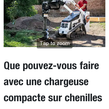
Tap to zoom
Que pouvez-vous faire
avec une chargeuse
compacte sur chenilles