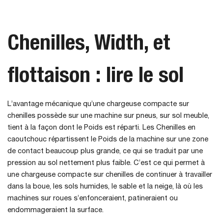
Chenilles, Width, et
flottaison : lire le sol
L’avantage mécanique qu’une chargeuse compacte sur
chenilles possède sur une machine sur pneus, sur sol meuble,
tient à la façon dont le Poids est réparti. Les Chenilles en
caoutchouc répartissent le Poids de la machine sur une zone
de contact beaucoup plus grande, ce qui se traduit par une
pression au sol nettement plus faible. C’est ce qui permet à
une chargeuse compacte sur chenilles de continuer à travailler
dans la boue, les sols humides, le sable et la neige, là où les
machines sur roues s’enfonceraient, patineraient ou
endommageraient la surface.