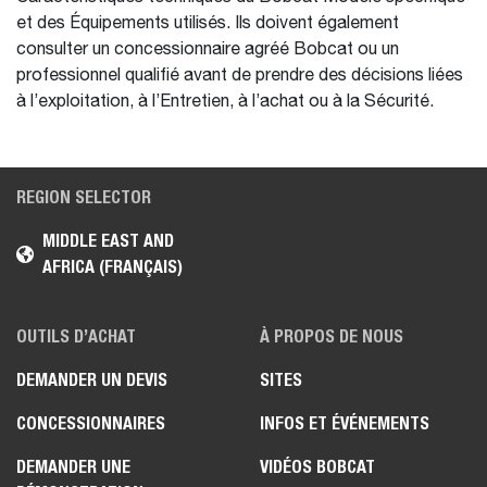
et des Équipements utilisés. Ils doivent également
consulter un concessionnaire agréé Bobcat ou un
professionnel qualifié avant de prendre des décisions liées
à l’exploitation, à l’Entretien, à l’achat ou à la Sécurité.
REGION SELECTOR
MIDDLE EAST AND
AFRICA (FRANÇAIS)
OUTILS D’ACHAT
À PROPOS DE NOUS
DEMANDER UN DEVIS
SITES
CONCESSIONNAIRES
INFOS ET ÉVÉNEMENTS
DEMANDER UNE
VIDÉOS BOBCAT