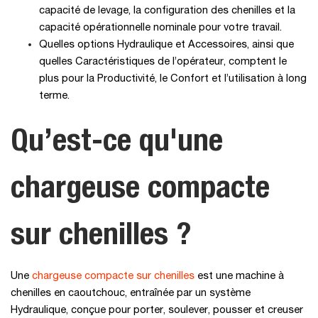
capacité de levage, la configuration des chenilles et la
capacité opérationnelle nominale pour votre travail.
Quelles options Hydraulique et Accessoires, ainsi que
quelles Caractéristiques de l’opérateur, comptent le
plus pour la Productivité, le Confort et l’utilisation à long
terme.
Qu’est-ce qu'une
chargeuse compacte
sur chenilles ?
Une
chargeuse compacte sur chenilles
est une machine à
chenilles en caoutchouc, entraînée par un système
Hydraulique, conçue pour porter, soulever, pousser et creuser