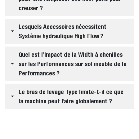
creuser ?
Lesquels Accessoires nécessitent
Système hydraulique High Flow ?
Quel est l’impact de la Width à chenilles
sur les Performances sur sol meuble de la
Performances ?
Le bras de levage Type limite-t-il ce que
la machine peut faire globalement ?