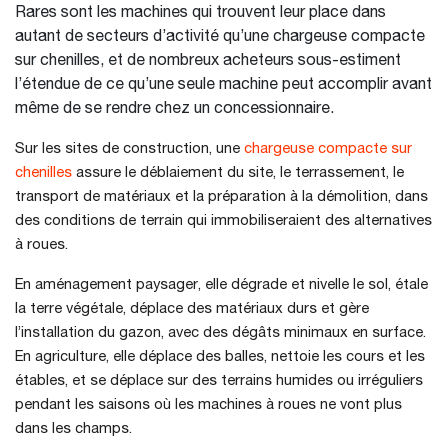
Rares sont les machines qui trouvent leur place dans
autant de secteurs d’activité qu’une chargeuse compacte
sur chenilles, et de nombreux acheteurs sous-estiment
l’étendue de ce qu’une seule machine peut accomplir avant
même de se rendre chez un concessionnaire.
Sur les sites de construction, une
chargeuse compacte sur
chenilles
assure le déblaiement du site, le terrassement, le
transport de matériaux et la préparation à la démolition, dans
des conditions de terrain qui immobiliseraient des alternatives
à roues.
En aménagement paysager, elle dégrade et nivelle le sol, étale
la terre végétale, déplace des matériaux durs et gère
l’installation du gazon, avec des dégâts minimaux en surface.
En agriculture, elle déplace des balles, nettoie les cours et les
étables, et se déplace sur des terrains humides ou irréguliers
pendant les saisons où les machines à roues ne vont plus
dans les champs.