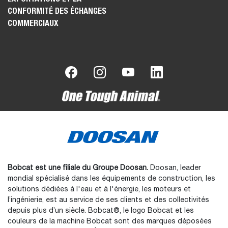
CONFORMITÉ DES ÉCHANGES
COMMERCIAUX
Bobcat est une filiale du Groupe Doosan.
Doosan, leader
mondial spécialisé dans les équipements de construction, les
solutions dédiées à l'eau et à l'énergie, les moteurs et
l’ingénierie, est au service de ses clients et des collectivités
depuis plus d’un siècle. Bobcat®, le logo Bobcat et les
couleurs de la machine Bobcat sont des marques déposées