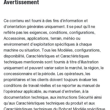
Avertissement
Ce contenu est fourni à des fins d’information et
d’orientation générales uniquement. Il se peut qu’il ne
reflète pas les exigences, conditions, configurations,
Accessoires, applications, terrain, météo ou
environnement d’exploitation spécifiques à chaque
machine ou situation. Tous les Modèles, configurations,
disponibilité, Caractéristiques et Caractéristiques
techniques mentionnés sont fournis à titre d’illustration
uniquement et peuvent varier selon le marché, la région, le
concessionnaire et la période. Les opérateurs, les
propriétaires et les clients doivent toujours évaluer les
conditions de travail réelles et se reporter au manuel de
l’opérateur applicable, au manuel d’entretien, à la
documentation technique, aux instructions Sécurité ainsi
qu’aux Caractéristiques techniques du produit et aux
Caractéristiques techniques du Bobcat Modèle spécifique