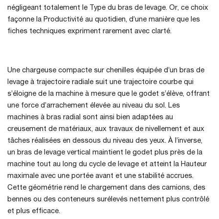
négligeant totalement le Type du bras de levage. Or, ce choix
façonne la Productivité au quotidien, d’une manière que les
fiches techniques expriment rarement avec clarté.
Une chargeuse compacte sur chenilles équipée d’un bras de
levage à trajectoire radiale suit une trajectoire courbe qui
s’éloigne de la machine à mesure que le godet s’élève, offrant
une force d’arrachement élevée au niveau du sol. Les
machines à bras radial sont ainsi bien adaptées au
creusement de matériaux, aux travaux de nivellement et aux
tâches réalisées en dessous du niveau des yeux. À l’inverse,
un bras de levage vertical maintient le godet plus près de la
machine tout au long du cycle de levage et atteint la Hauteur
maximale avec une portée avant et une stabilité accrues.
Cette géométrie rend le chargement dans des camions, des
bennes ou des conteneurs surélevés nettement plus contrôlé
et plus efficace.