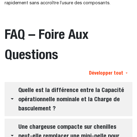
rapidement sans accroître l’usure des composants.
FAQ – Foire Aux
Questions
Développer tout
Quelle est la différence entre la Capacité
opérationnelle nominale et la Charge de
basculement ?
Une chargeuse compacte sur chenilles
peut-elle remplacer une mini-pelle pour