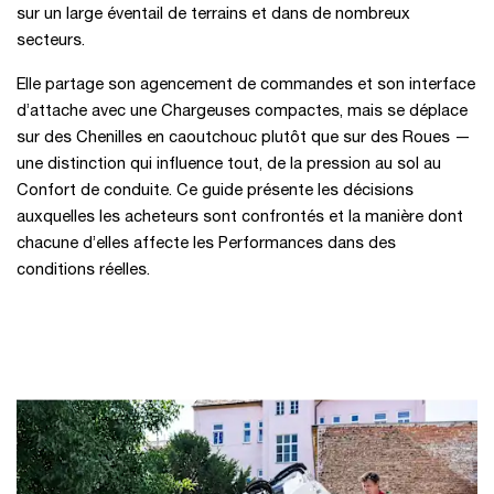
sur un large éventail de terrains et dans de nombreux
secteurs.
Elle partage son agencement de commandes et son interface
d’attache avec une Chargeuses compactes, mais se déplace
sur des Chenilles en caoutchouc plutôt que sur des Roues —
une distinction qui influence tout, de la pression au sol au
Confort de conduite. Ce guide présente les décisions
auxquelles les acheteurs sont confrontés et la manière dont
chacune d’elles affecte les Performances dans des
conditions réelles.