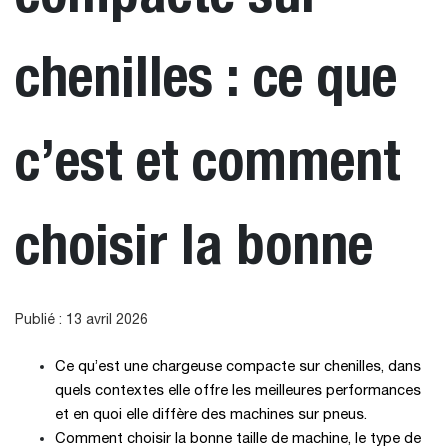
chenilles : ce que
c’est et comment
choisir la bonne
Publié : 13 avril 2026
Ce qu’est une chargeuse compacte sur chenilles, dans
quels contextes elle offre les meilleures performances
et en quoi elle diffère des machines sur pneus.
Comment choisir la bonne taille de machine, le type de