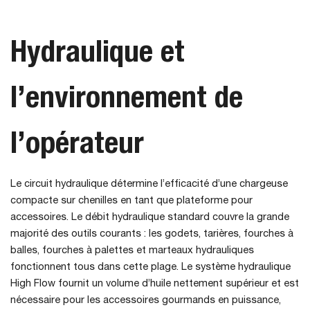
Hydraulique et
l’environnement de
l’opérateur
Le circuit hydraulique détermine l’efficacité d’une chargeuse
compacte sur chenilles en tant que plateforme pour
accessoires. Le débit hydraulique standard couvre la grande
majorité des outils courants : les godets, tarières, fourches à
balles, fourches à palettes et marteaux hydrauliques
fonctionnent tous dans cette plage. Le système hydraulique
High Flow fournit un volume d’huile nettement supérieur et est
nécessaire pour les accessoires gourmands en puissance,