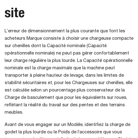
site
L’erreur de dimensionnement la plus courante que font les
acheteurs Marque consiste à choisir une chargeuse compacte
sur chenilles dont la Capacité nominale (Capacité
opérationnelle nominale) ne peut pas gérer confortablement
leur charge régulière la plus lourde. La Capacité opérationnelle
nominale est la charge maximale que la machine peut
transporter à pleine hauteur de levage, dans les limites de
stabilité sécuritaires et, pour les Chargeuses sur chenilles, elle
est calculée selon un pourcentage plus conservateur de la
Charge de basculement que pour les équivalents sur roues,
reflétant la réalité du travail sur des pentes et des terrains
meubles.
Avant de vous engager sur un Modèle, identifiez la charge de
godet la plus lourde ou le Poids de l’accessoire que vous