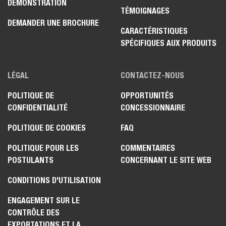
DÉMONSTRATION
TÉMOIGNAGES
DEMANDER UNE BROCHURE
CARACTÉRISTIQUES
SPÉCIFIQUES AUX PRODUITS
LÉGAL
CONTACTEZ-NOUS
POLITIQUE DE
OPPORTUNITÉS
CONFIDENTIALITÉ
CONCESSIONNAIRE
POLITIQUE DE COOKIES
FAQ
POLITIQUE POUR LES
COMMENTAIRES
POSTULANTS
CONCERNANT LE SITE WEB
CONDITIONS D'UTILISATION
ENGAGEMENT SUR LE
CONTRÔLE DES
EXPORTATIONS ET LA