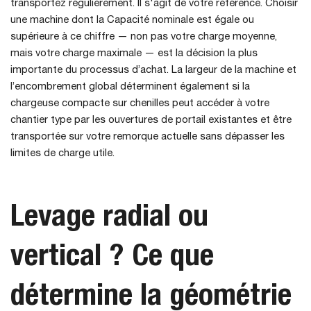
transportez régulièrement. Il s'agit de votre référence. Choisir
une machine dont la Capacité nominale est égale ou
supérieure à ce chiffre — non pas votre charge moyenne,
mais votre charge maximale — est la décision la plus
importante du processus d’achat. La largeur de la machine et
l’encombrement global déterminent également si la
chargeuse compacte sur chenilles peut accéder à votre
chantier type par les ouvertures de portail existantes et être
transportée sur votre remorque actuelle sans dépasser les
limites de charge utile.
Levage radial ou
vertical ? Ce que
détermine la géométrie