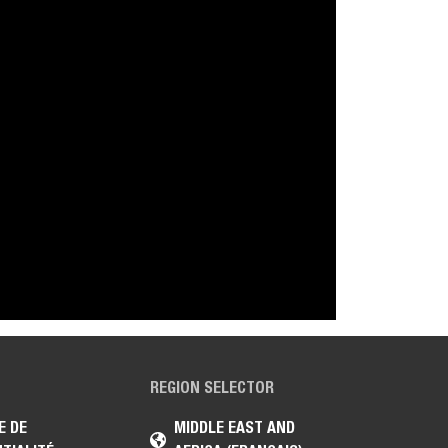
REGION SELECTOR
E DE
MIDDLE EAST AND