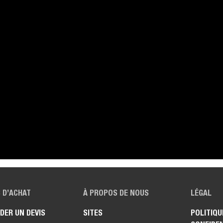
 D’ACHAT
À PROPOS DE NOUS
LÉGAL
DER UN DEVIS
SITES
POLITIQU