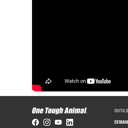
OUTILS
DEMAN