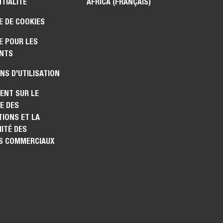
TIALITÉ
AFRICA (FRANÇAIS)
E DE COOKIES
E POUR LES
NTS
NS D'UTILISATION
ENT SUR LE
E DES
IONS ET LA
ITÉ DES
S COMMERCIAUX