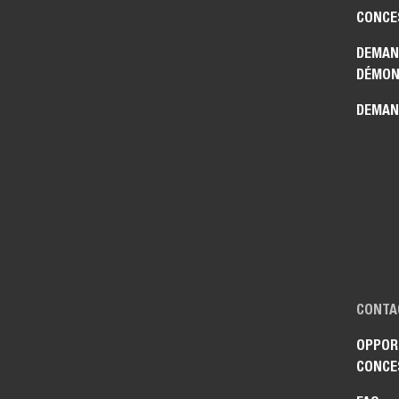
CONCE
DEMAN
DÉMON
DEMAN
CONTA
OPPOR
CONCE