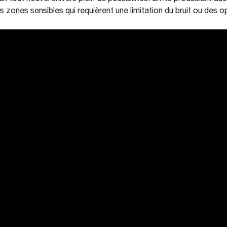
s zones sensibles qui requièrent une limitation du bruit ou des o