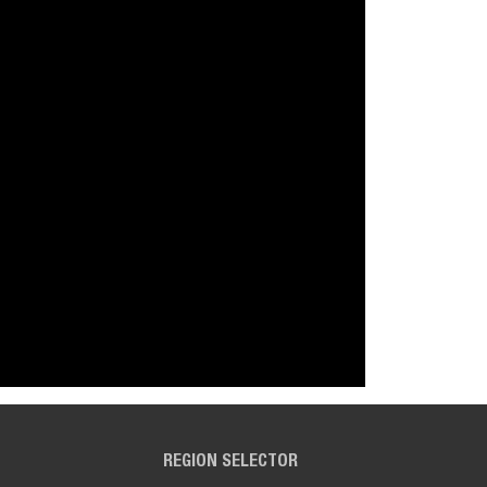
REGION SELECTOR