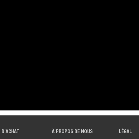
 D’ACHAT
À PROPOS DE NOUS
LÉGAL