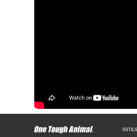
OUTILS