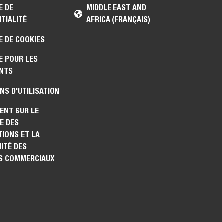
E DE
MIDDLE EAST AND
TIALITÉ
AFRICA (FRANÇAIS)
E DE COOKIES
E POUR LES
NTS
NS D'UTILISATION
ENT SUR LE
E DES
IONS ET LA
ITÉ DES
S COMMERCIAUX