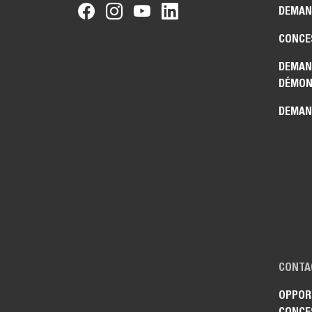
DEMAN
CONCE
DEMAN
DÉMON
DEMAN
CONTA
OPPOR
CONCE