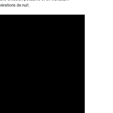
pérations de nuit.