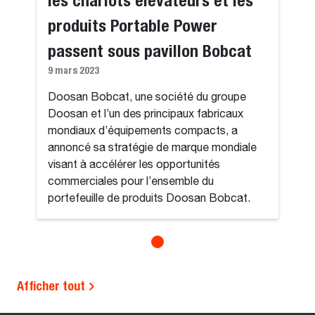
produits Portable Power
passent sous pavillon Bobcat
9 mars 2023
Doosan Bobcat, une société du groupe
Doosan et l’un des principaux fabricaux
mondiaux d’équipements compacts, a
annoncé sa stratégie de marque mondiale
visant à accélérer les opportunités
commerciales pour l’ensemble du
portefeuille de produits Doosan Bobcat.
Afficher tout