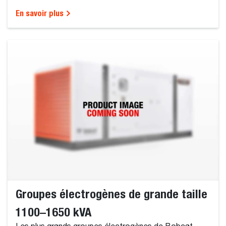
En savoir plus
Groupes électrogènes de grande taille
1100–1650 kVA