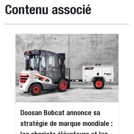
Contenu associé
Doosan Bobcat annonce sa
stratégie de marque mondiale :
les chariots élévateurs et les