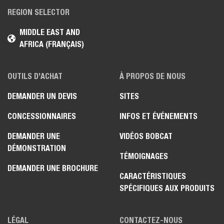
REGION SELECTOR
MIDDLE EAST AND
AFRICA (FRANÇAIS)
OUTILS D’ACHAT
À PROPOS DE NOUS
DEMANDER UN DEVIS
SITES
CONCESSIONNAIRES
INFOS ET ÉVÉNEMENTS
DEMANDER UNE
VIDÉOS BOBCAT
DÉMONSTRATION
TÉMOIGNAGES
DEMANDER UNE BROCHURE
CARACTÉRISTIQUES
SPÉCIFIQUES AUX PRODUITS
LÉGAL
CONTACTEZ-NOUS