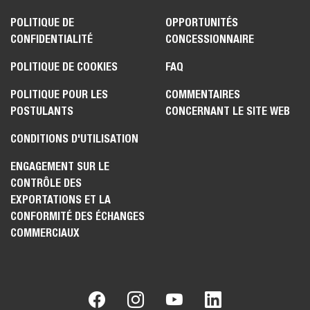
POLITIQUE DE
OPPORTUNITÉS
CONFIDENTIALITÉ
CONCESSIONNAIRE
POLITIQUE DE COOKIES
FAQ
POLITIQUE POUR LES
COMMENTAIRES
POSTULANTS
CONCERNANT LE SITE WEB
CONDITIONS D'UTILISATION
ENGAGEMENT SUR LE
CONTRÔLE DES
EXPORTATIONS ET LA
CONFORMITÉ DES ÉCHANGES
COMMERCIAUX