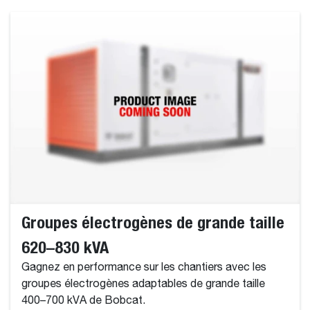
Groupes électrogènes de grande taille
620–830 kVA
Gagnez en performance sur les chantiers avec les
groupes électrogènes adaptables de grande taille
400–700 kVA de Bobcat.