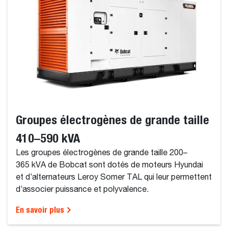
Groupes électrogènes de grande taille
410–590 kVA
Les groupes électrogènes de grande taille 200–
365 kVA de Bobcat sont dotés de moteurs Hyundai
et d’alternateurs Leroy Somer TAL qui leur permettent
d’associer puissance et polyvalence.
En savoir plus