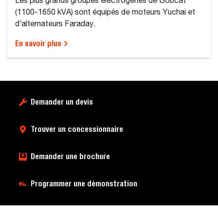
Les plus grands groupes électrogènes de Bobcat
(1100-1650 kVA) sont équipés de moteurs Yuchai et
d’alternateurs Faraday.
En savoir plus
Demander un devis
Trouver un concessionnaire
Demander une brochure
Programmer une démonstration