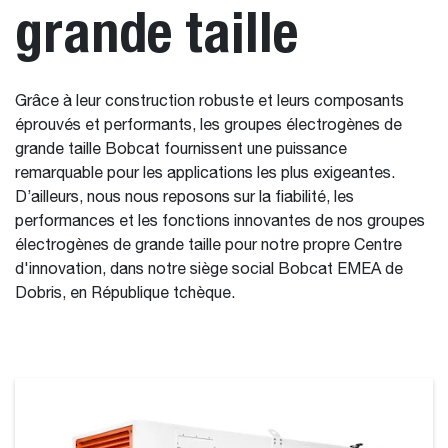
grande taille
Grâce à leur construction robuste et leurs composants
éprouvés et performants, les groupes électrogènes de
grande taille Bobcat fournissent une puissance
remarquable pour les applications les plus exigeantes.
D’ailleurs, nous nous reposons sur la fiabilité, les
performances et les fonctions innovantes de nos groupes
électrogènes de grande taille pour notre propre Centre
d'innovation, dans notre siège social Bobcat EMEA de
Dobris, en République tchèque.