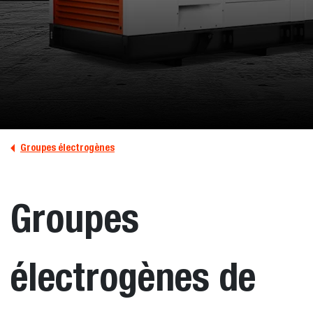
Groupes électrogènes
Groupes
électrogènes de